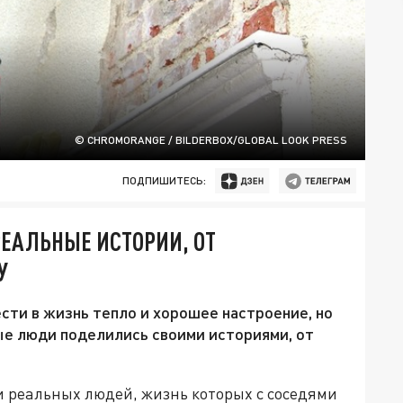
© CHROMORANGE / BILDERBOX/GLOBAL LOOK PRESS
ПОДПИШИТЕСЬ:
РЕАЛЬНЫЕ ИСТОРИИ, ОТ
У
ти в жизнь тепло и хорошее настроение, но
ные люди поделились своими историями, от
 реальных людей, жизнь которых с соседями