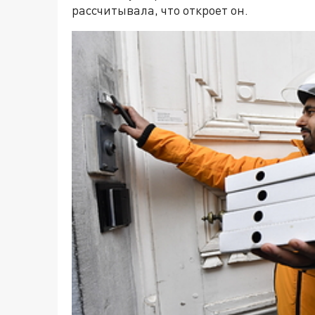
рассчитывала, что откроет он.