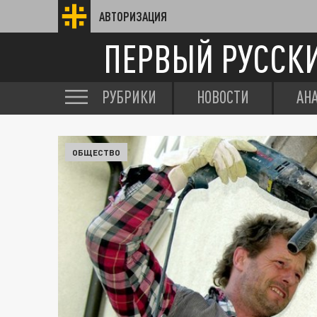
АВТОРИЗАЦИЯ
ПЕРВЫЙ РУССК
РУБРИКИ
НОВОСТИ
АН
ОБЩЕСТВО