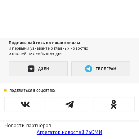
Подписывайтесь на наши каналы
и первыми узнавайте о главных новостях
и важнейших событиях дня.
ДЗЕН
ТЕЛЕГРАМ
ПОДЕЛИТЬСЯ В СОЦСЕТЯХ:
Новости партнёров
Агрегатор новостей 24СМИ