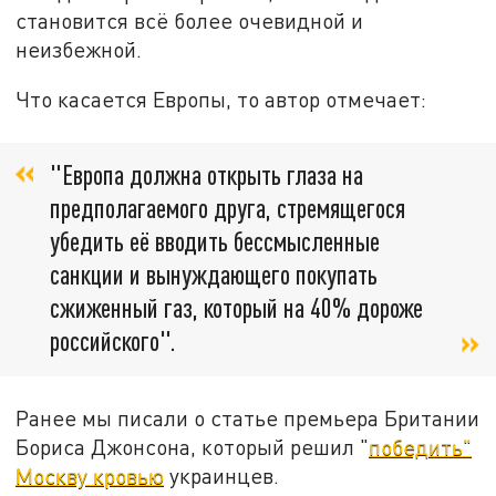
становится всё более очевидной и
неизбежной.
Что касается Европы, то автор отмечает:
"Европа должна открыть глаза на
предполагаемого друга, стремящегося
убедить её вводить бессмысленные
санкции и вынуждающего покупать
сжиженный газ, который на 40% дороже
российского".
Ранее мы писали о статье премьера Британии
Бориса Джонсона, который решил "
победить"
Москву кровью
украинцев.