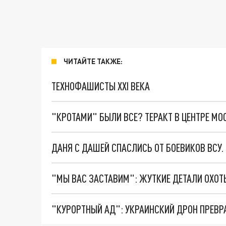
ЧИТАЙТЕ ТАКЖЕ:
ТЕХНОФАШИСТЫ XXI ВЕКА
"КРОТАМИ" БЫЛИ ВСЕ? ТЕРАКТ В ЦЕНТРЕ М
ДАНЯ С ДАШЕЙ СПАСЛИСЬ ОТ БОЕВИКОВ ВСУ
"КУРОРТНЫЙ АД": УКРАИНСКИЙ ДРОН ПРЕВР