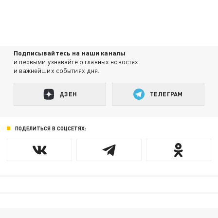
Подписывайтесь на наши каналы
и первыми узнавайте о главных новостях
и важнейших событиях дня.
ДЗЕН
ТЕЛЕГРАМ
ПОДЕЛИТЬСЯ В СОЦСЕТЯХ: