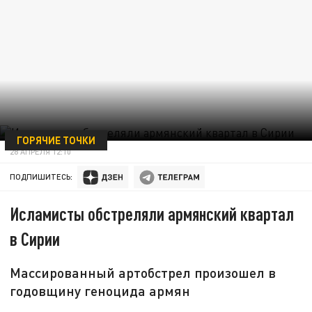
ГОРЯЧИЕ ТОЧКИ
28 АПРЕЛЯ 12:10
ПОДПИШИТЕСЬ:
Исламисты обстреляли армянский квартал
в Сирии
Массированный артобстрел произошел в
годовщину геноцида армян