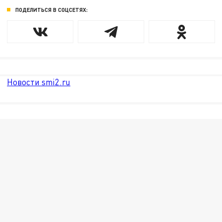
ПОДЕЛИТЬСЯ В СОЦСЕТЯХ:
Новости smi2.ru