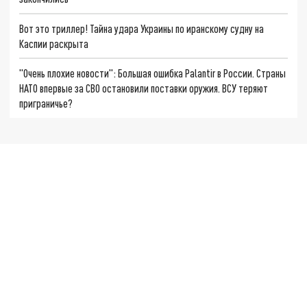
Вот это триллер! Тайна удара Украины по иранскому судну на
Каспии раскрыта
"Очень плохие новости": Большая ошибка Palantir в России. Страны
НАТО впервые за СВО остановили поставки оружия. ВСУ теряют
приграничье?