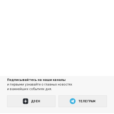
Подписывайтесь на наши каналы
и первыми узнавайте о главных новостях
и важнейших событиях дня.
ДЗЕН
ТЕЛЕГРАМ