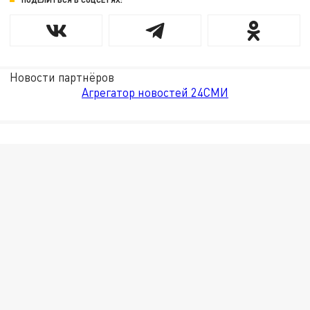
Новости партнёров
Агрегатор новостей 24СМИ