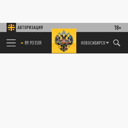
18+
АВТОРИЗАЦИЯ
89.93 EUR
НОВОСИБИРСК
85.64 BRENT