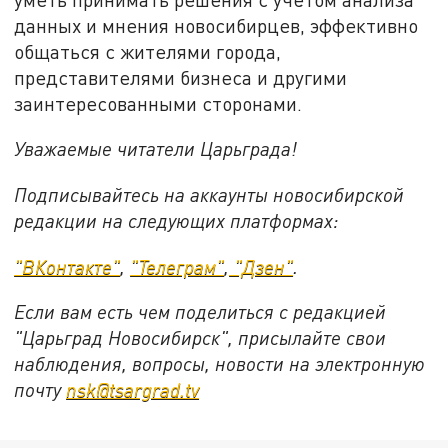
данных и мнения новосибирцев, эффективно
общаться с жителями города,
представителями бизнеса и другими
заинтересованными сторонами.
Уважаемые читатели Царьграда!
Подписывайтесь на аккаунты новосибирской
редакции на следующих платформах:
"ВКонтакте"
,
"Телеграм"
,
"Дзен"
.
Если вам есть чем поделиться с редакцией
"Царьград Новосибирск", присылайте свои
наблюдения, вопросы, новости на электронную
почту
nsk@tsargrad.tv