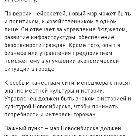
По версии нейросетей, новый мэр может быть
и политиком, и хозяйственником в одном
лице. Он отвечает за управление бюджетом,
развитие инфраструктуры, обеспечение
безопасности граждан. Кроме того, опыт в
бизнесе или управления предприятием
поможет ему в улучшении экономической
ситуации в городе.
К особым качествам сити-менеджера относят
знание местной культуры и истории.
Управленец должен быть знаком с историей и
культурой Новосибирска, чтобы понимать
потребности и интересы горожан.
Важный пункт – мэр Новосибирска должен
уметь принимать решения с учётом анализа