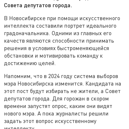
Совета депутатов города.
В Новосибирске при помощи искусственного
интеллекта составили портрет идеального
градоначальника. Одними из главных его
качеств являются способности принимать
решения в условиях быстроменяющейся
обстановки и мотивировать команду к
достижению целей.
Напомним, что в 2024 году система выборов
мэра Новосибирска изменится. Кандидата на
этот пост будут избирать не жители, а Совет
депутатов города. Для горожан в скором
времени запустят опрос, каким они видят
нового мэра. А пока журналисты решили
задать этот вопрос искусственному
интеллекту.