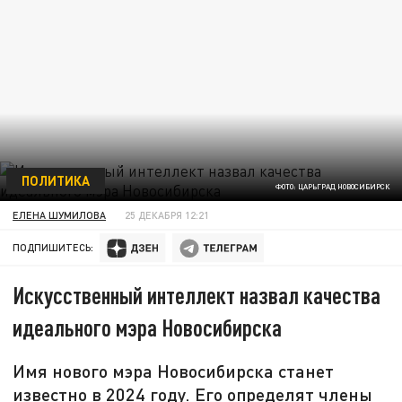
ПОЛИТИКА
ФОТО: ЦАРЬГРАД НОВОСИБИРСК
ЕЛЕНА ШУМИЛОВА
25 ДЕКАБРЯ 12:21
ПОДПИШИТЕСЬ:
Искусственный интеллект назвал качества
идеального мэра Новосибирска
Имя нового мэра Новосибирска станет
известно в 2024 году. Его определят члены