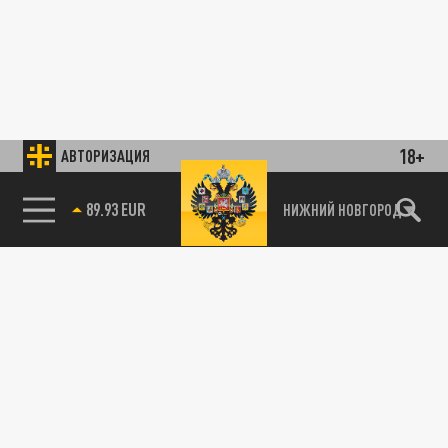
18+
АВТОРИЗАЦИЯ
89.93 EUR
НИЖНИЙ НОВГОРОД