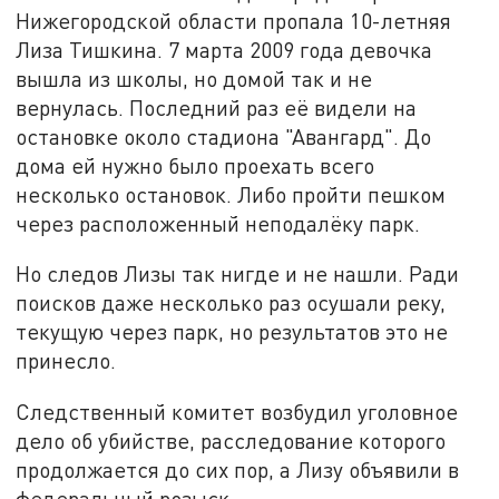
Нижегородской области пропала 10-летняя
Лиза Тишкина. 7 марта 2009 года девочка
вышла из школы, но домой так и не
вернулась. Последний раз её видели на
остановке около стадиона "Авангард". До
дома ей нужно было проехать всего
несколько остановок. Либо пройти пешком
через расположенный неподалёку парк.
Но следов Лизы так нигде и не нашли. Ради
поисков даже несколько раз осушали реку,
текущую через парк, но результатов это не
принесло.
Следственный комитет возбудил уголовное
дело об убийстве, расследование которого
продолжается до сих пор, а Лизу объявили в
федеральный розыск.