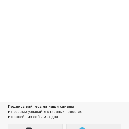
Подписывайтесь на наши каналы
и первыми узнавайте о главных новостях
и важнейших событиях дня.