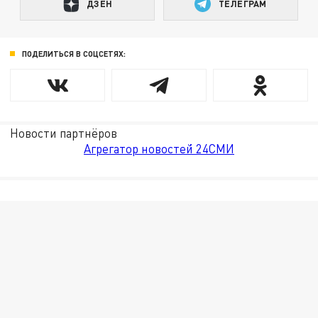
ДЗЕН
ТЕЛЕГРАМ
ПОДЕЛИТЬСЯ В СОЦСЕТЯХ:
Новости партнёров
Агрегатор новостей 24СМИ