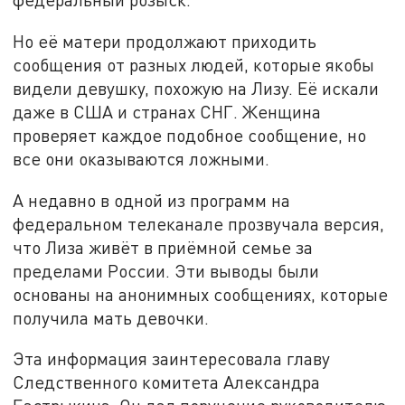
Но её матери продолжают приходить
сообщения от разных людей, которые якобы
видели девушку, похожую на Лизу. Её искали
даже в США и странах СНГ. Женщина
проверяет каждое подобное сообщение, но
все они оказываются ложными.
А недавно в одной из программ на
федеральном телеканале прозвучала версия,
что Лиза живёт в приёмной семье за
пределами России. Эти выводы были
основаны на анонимных сообщениях, которые
получила мать девочки.
Эта информация заинтересовала главу
Следственного комитета Александра