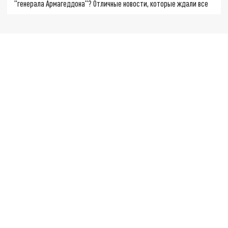
"генерала Армагеддона"? Отличные новости, которые ждали все