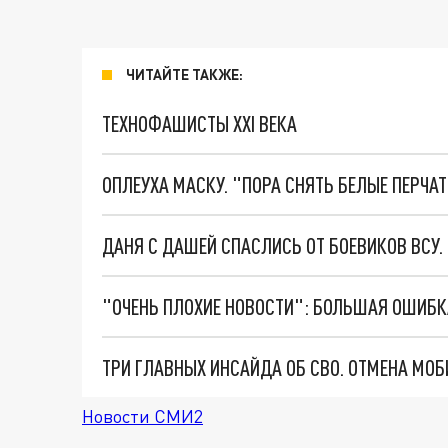
ЧИТАЙТЕ ТАКЖЕ:
ТЕХНОФАШИСТЫ XXI ВЕКА
ОПЛЕУХА МАСКУ. "ПОРА СНЯТЬ БЕЛЫЕ ПЕРЧА
ДАНЯ С ДАШЕЙ СПАСЛИСЬ ОТ БОЕВИКОВ ВСУ
Новости СМИ2