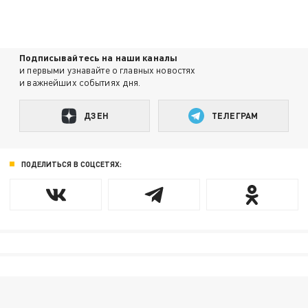
Подписывайтесь на наши каналы
и первыми узнавайте о главных новостях
и важнейших событиях дня.
ДЗЕН
ТЕЛЕГРАМ
ПОДЕЛИТЬСЯ В СОЦСЕТЯХ: