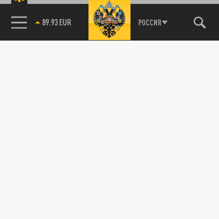
89.93 EUR
РОССИЯ