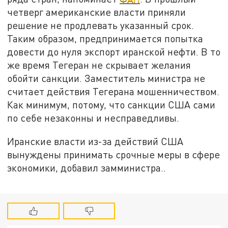
четверг американские власти приняли
решение не продлевать указанный срок.
Таким образом, предпринимается попытка
довести до нуля экспорт иранской нефти. В то
же время Тегеран не скрывает желания
обойти санкции. Заместитель министра не
считает действия Тегерана мошенничеством.
Как минимум, потому, что санкции США сами
по себе незаконны и несправедливы.
Иранские власти из-за действий США
вынуждены принимать срочные меры в сфере
экономики, добавил замминистра..