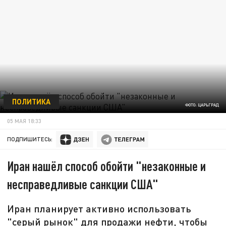
ПОЛИТИКА
ФОТО: ЦАРЬГРАД
05 МАЯ 18:33
ПОДПИШИТЕСЬ:
Иран нашёл способ обойти "незаконные и
несправедливые санкции США"
Иран планирует активно использовать
"серый рынок" для продажи нефти, чтобы