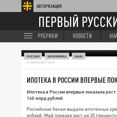
АВТОРИЗАЦИЯ
ПЕРВЫЙ РУССК
РУБРИКИ
НОВОСТИ
АН
РОССИЯ
ЭКОНОМИКА
БАНК
21 ИЮНЯ 2017 10:12
ИПОТЕКА В РОССИИ ВПЕРВЫЕ ПОК
Ипотека в России впервые показала рост 
140 млрд рублей
Российские банки выдали ипотечных кре
рублей. Май показал рост на 35 проценто