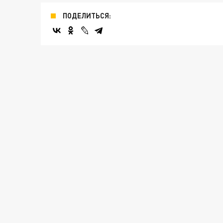
ПОДЕЛИТЬСЯ: