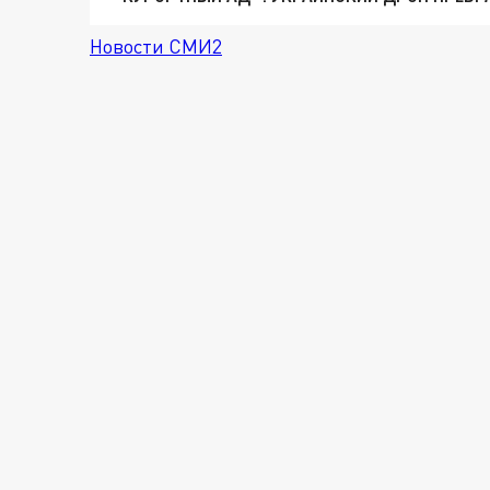
Новости СМИ2