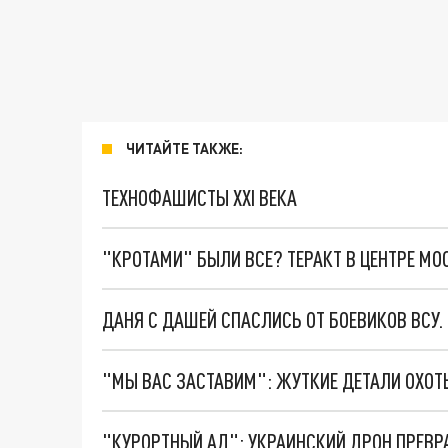
ЧИТАЙТЕ ТАКЖЕ:
ТЕХНОФАШИСТЫ XXI ВЕКА
"КРОТАМИ" БЫЛИ ВСЕ? ТЕРАКТ В ЦЕНТРЕ М
ДАНЯ С ДАШЕЙ СПАСЛИСЬ ОТ БОЕВИКОВ ВСУ
"КУРОРТНЫЙ АД": УКРАИНСКИЙ ДРОН ПРЕВР