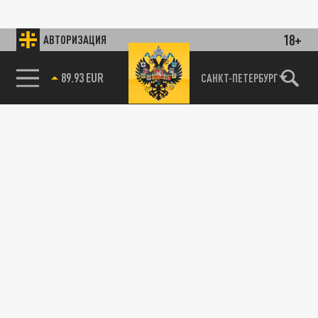
18+
АВТОРИЗАЦИЯ
89.93 EUR
САНКТ-ПЕТЕРБУРГ