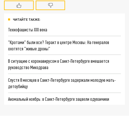
ЧИТАЙТЕ ТАКЖЕ:
Технофашисты XXI века
"Кротами" были все? Теракт в центре Москвы: На генералов
охотятся "живые дроны"
В ситуацию с коронавирусом в Санкт-Петербурге вмешается
руководство Минздрава
Спустя 8 месяцев в Санкт-Петербурге задержали молодую мать-
детоубийцу
Аномальный ноябрь: в Санкт-Петербурге зацвели одуванчики