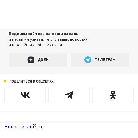
Подписывайтесь на наши каналы
и первыми узнавайте о главных новостях
и важнейших событиях дня.
ДЗЕН
ТЕЛЕГРАМ
ПОДЕЛИТЬСЯ В СОЦСЕТЯХ:
Новости smi2.ru