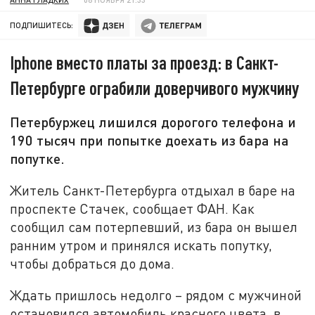
ПОДПИШИТЕСЬ:
Iphone вместо платы за проезд: в Санкт-
Петербурге ограбили доверчивого мужчину
Петербуржец лишился дорогого телефона и
190 тысяч при попытке доехать из бара на
попутке.
Житель Санкт-Петербурга отдыхал в баре на
проспекте Стачек, сообщает ФАН. Как
сообщил сам потерпевший, из бара он вышел
ранним утром и принялся искать попутку,
чтобы добраться до дома.
Ждать пришлось недолго – рядом с мужчиной
остановился автомобиль красного цвета, в