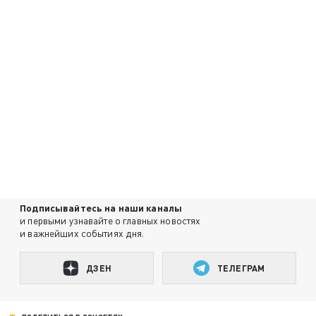
Подписывайтесь на наши каналы
и первыми узнавайте о главных новостях
и важнейших событиях дня.
ДЗЕН
ТЕЛЕГРАМ