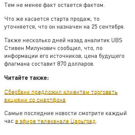
Тем не менее факт остается фактом.
Что же касается старта продаж, то
уточняется, что он назначен на 25 сентября.
Также несколько дней назад аналитик UBS
Стивен Милунович сообщил, что, по
информации его источников, цена будущего
флагмана составит 870 долларов.
Читайте также:
Сбербанк предложил клиентам торговать
акциями со смартфона
Самые последние новости смотрите каждый
час
в эфире телеканала Царьград
.