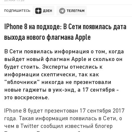
ПОДПИШИТЕСЬ:
IPhone 8 на подходе: В Сети появилась дата
выхода нового флагмана Apple
В Сети появилась информация о том, когда
выйдет новый флагман Apple и сколько он
будет стоить. Эксперты отнеслись к
информации скептически, так как
"яблочники" никогда не презентовали
новые гаджеты в уик-энд, а 17 сентября -
это воскресенье.
IPhone 8 будет презентован 17 сентября 2017
года. Такая информация появилась в Сети, о
чем в Twitter сообщил известный блогер