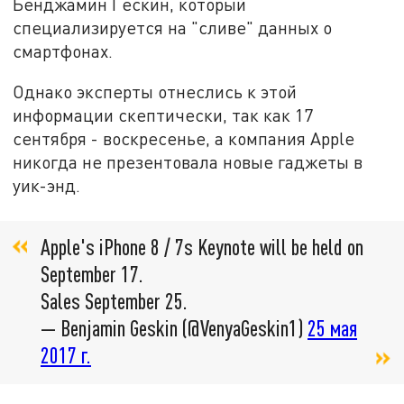
Бенджамин Гескин, который
специализируется на "сливе" данных о
смартфонах.
Однако эксперты отнеслись к этой
информации скептически, так как 17
сентября - воскресенье, а компания Apple
никогда не презентовала новые гаджеты в
уик-энд.
Apple's iPhone 8 / 7s Keynote will be held on
September 17.
Sales September 25.
— Benjamin Geskin (@VenyaGeskin1)
25 мая
2017 г.