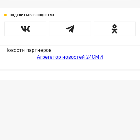
ПОДЕЛИТЬСЯ В СОЦСЕТЯХ:
Новости партнёров
Агрегатор новостей 24СМИ