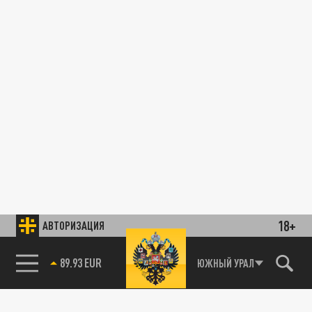
18+
АВТОРИЗАЦИЯ
89.93 EUR
ЮЖНЫЙ УРАЛ