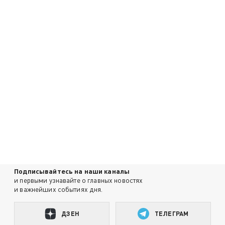
Подписывайтесь на наши каналы
и первыми узнавайте о главных новостях
и важнейших событиях дня.
ДЗЕН
ТЕЛЕГРАМ