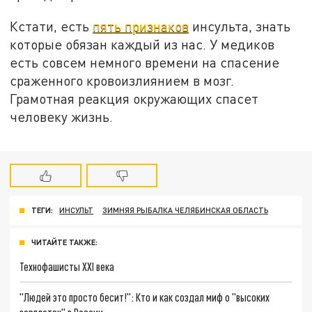
Кстати, есть
пять признаков
инсульта, знать
которые обязан каждый из нас. У медиков
есть совсем немного времени на спасение
сраженного кровоизлиянием в мозг.
Грамотная реакция окружающих спасет
человеку жизнь.
ТЕГИ:
ИНСУЛЬТ
ЗИМНЯЯ РЫБАЛКА ЧЕЛЯБИНСКАЯ ОБЛАСТЬ
ЧИТАЙТЕ ТАКЖЕ:
Технофашисты XXI века
"Людей это просто бесит!": Кто и как создал миф о "высоких