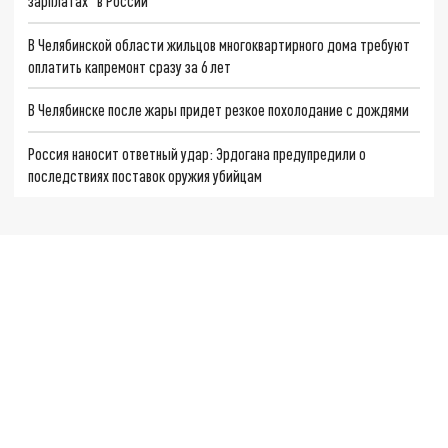
зарплатах" в России
В Челябинской области жильцов многоквартирного дома требуют
оплатить капремонт сразу за 6 лет
В Челябинске после жары придет резкое похолодание с дождями
Россия наносит ответный удар: Эрдогана предупредили о
последствиях поставок оружия убийцам