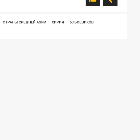
СТРАНЫ СРЕДНЕЙ АЗИИ
СИРИЯ
60 БОЕВИКОВ