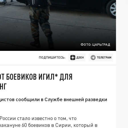
ФОТО: ЦАРЬГРАД
ПОДПИШИТЕСЬ:
Т БОЕВИКОВ ИГИЛ* ДЛЯ
НГ
дистов сообщили в Службе внешней разведки
ссии стало известно о том, что
акануне 60 боевиков в Сирии, который в