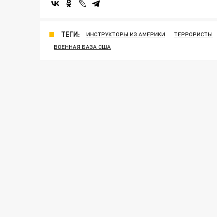
ТЕГИ:
ИНСТРУКТОРЫ ИЗ АМЕРИКИ
ТЕРРОРИСТЫ
ВОЕННАЯ БАЗА США