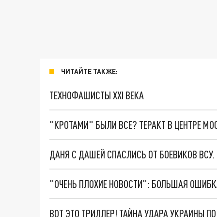
ЧИТАЙТЕ ТАКЖЕ:
ТЕХНОФАШИСТЫ XXI ВЕКА
"КРОТАМИ" БЫЛИ ВСЕ? ТЕРАКТ В ЦЕНТРЕ М
ДАНЯ С ДАШЕЙ СПАСЛИСЬ ОТ БОЕВИКОВ ВСУ
ВОТ ЭТО ТРИЛЛЕР! ТАЙНА УДАРА УКРАИНЫ П