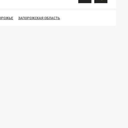
ОРОЖЬЕ
ЗАПОРОЖСКАЯ ОБЛАСТЬ