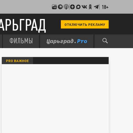
18+
АРЬГРАД
ОТКЛЮЧИТЬ РЕКЛАМУ
ФИЛЬМЫ
PRO ВАЖНОЕ