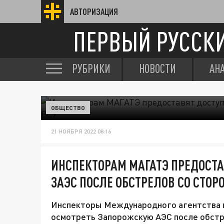
АВТОРИЗАЦИЯ
ПЕРВЫЙ РУССК
РУБРИКИ
НОВОСТИ
АН
ОБЩЕСТВО
21 НОЯБРЯ 2022 08:16
ИНСПЕКТОРАМ МАГАТЭ ПРЕДОСТА
ЗАЭС ПОСЛЕ ОБСТРЕЛОВ СО СТОР
Инспекторы Международного агентства п
осмотреть Запорожскую АЭС после обстре