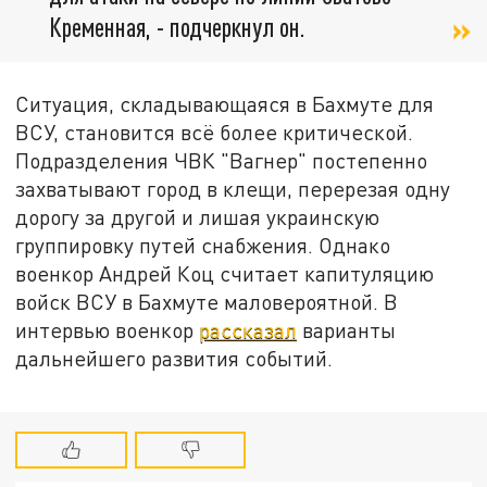
Кременная, - подчеркнул он.
Ситуация, складывающаяся в Бахмуте для
ВСУ, становится всё более критической.
Подразделения ЧВК "Вагнер" постепенно
захватывают город в клещи, перерезая одну
дорогу за другой и лишая украинскую
группировку путей снабжения. Однако
военкор Андрей Коц считает капитуляцию
войск ВСУ в Бахмуте маловероятной. В
интервью военкор
рассказал
варианты
дальнейшего развития событий.