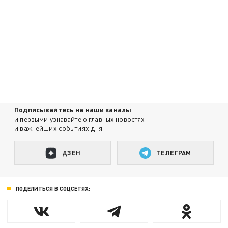
Подписывайтесь на наши каналы
и первыми узнавайте о главных новостях
и важнейших событиях дня.
ДЗЕН
ТЕЛЕГРАМ
ПОДЕЛИТЬСЯ В СОЦСЕТЯХ: