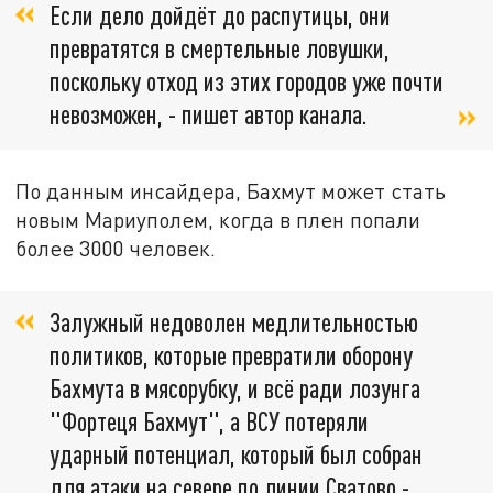
Если дело дойдёт до распутицы, они
превратятся в смертельные ловушки,
поскольку отход из этих городов уже почти
невозможен, - пишет автор канала.
По данным инсайдера, Бахмут может стать
новым Мариуполем, когда в плен попали
более 3000 человек.
Залужный недоволен медлительностью
политиков, которые превратили оборону
Бахмута в мясорубку, и всё ради лозунга
"Фортеця Бахмут", а ВСУ потеряли
ударный потенциал, который был собран
для атаки на севере по линии Сватово -