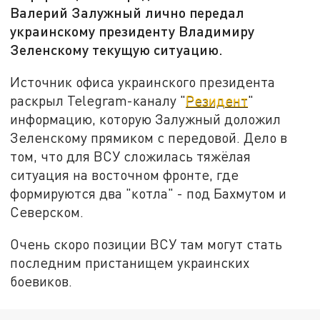
Валерий Залужный лично передал
украинскому президенту Владимиру
Зеленскому текущую ситуацию.
Источник офиса украинского президента
раскрыл Telegram-каналу "
Резидент
"
информацию, которую Залужный доложил
Зеленскому прямиком с передовой. Дело в
том, что для ВСУ сложилась тяжёлая
ситуация на восточном фронте, где
формируются два "котла" - под Бахмутом и
Северском.
Очень скоро позиции ВСУ там могут стать
последним пристанищем украинских
боевиков.