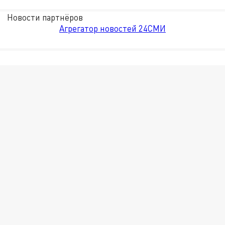
Новости партнёров
Агрегатор новостей 24СМИ