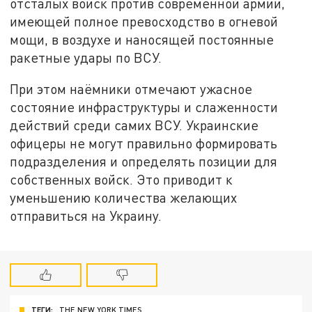
отсталых войск против современной армии,
имеющей полное превосходство в огневой
мощи, в воздухе и наносящей постоянные
ракетные удары по ВСУ.
При этом наёмники отмечают ужасное
состояние инфраструктуры и слаженности
действий среди самих ВСУ. Украинские
офицеры не могут правильно формировать
подразделения и определять позиции для
собственных войск. Это приводит к
уменьшению количества желающих
отправиться на Украину.
ТЕГИ:
THE NEW YORK TIMES