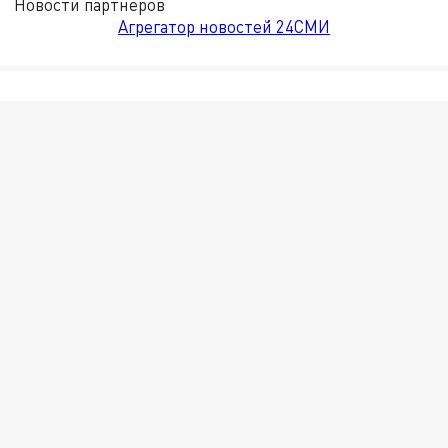
Новости партнёров
Агрегатор новостей 24СМИ