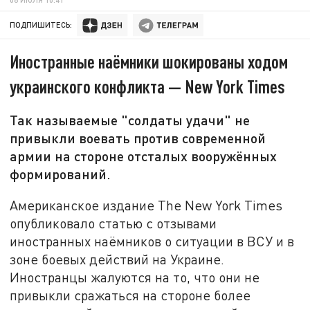
ПОДПИШИТЕСЬ:
Иностранные наёмники шокированы ходом
украинского конфликта — New York Times
Так называемые "солдаты удачи" не
привыкли воевать против современной
армии на стороне отсталых вооружённых
формирований.
Американское издание The New York Times
опубликовало статью с отзывами
иностранных наёмников о ситуации в ВСУ и в
зоне боевых действий на Украине.
Иностранцы жалуются на то, что они не
привыкли сражаться на стороне более