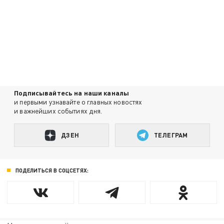
Подписывайтесь на наши каналы
и первыми узнавайте о главных новостях
и важнейших событиях дня.
ДЗЕН
ТЕЛЕГРАМ
ПОДЕЛИТЬСЯ В СОЦСЕТЯХ: