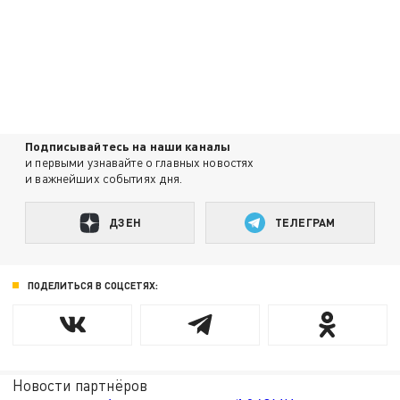
Подписывайтесь на наши каналы
и первыми узнавайте о главных новостях
и важнейших событиях дня.
ДЗЕН
ТЕЛЕГРАМ
ПОДЕЛИТЬСЯ В СОЦСЕТЯХ:
Новости партнёров