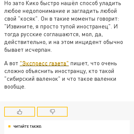
Но зато Кико быстро нашёл способ уладить
любое недопонимание и загладить любой
свой "косяк". Он в такие моменты говорит:
"Извините, я просто тупой иностранец". И
тогда русские соглашаются, мол, да,
действительно, и на этом инцидент обычно
бывает исчерпан.
А вот
"Экспресс газета"
пишет, что очень
сложно объяснить иностранцу, кто такой
"сибирский валенок" и что такое валенки
вообще.
ЧИТАЙТЕ ТАКЖЕ: