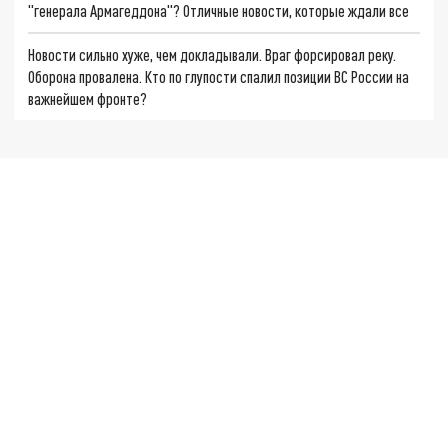
"генерала Армагеддона"? Отличные новости, которые ждали все
Новости сильно хуже, чем докладывали. Враг форсировал реку.
Оборона провалена. Кто по глупости спалил позиции ВС России на
важнейшем фронте?