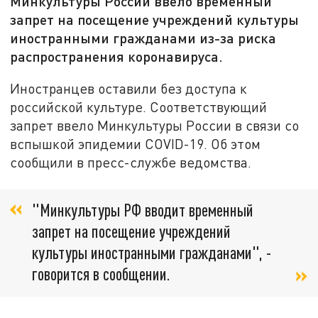
Минкультуры России ввело временный
запрет на посещение учреждений культуры
иностранными гражданами из-за риска
распространения коронавируса.
Иностранцев оставили без доступа к
российской культуре. Соответствующий
запрет ввело Минкультуры России в связи со
вспышкой эпидемии COVID-19. Об этом
сообщили в пресс-службе ведомства.
"Минкультуры РФ вводит временный
запрет на посещение учреждений
культуры иностранными гражданами", -
говорится в сообщении.