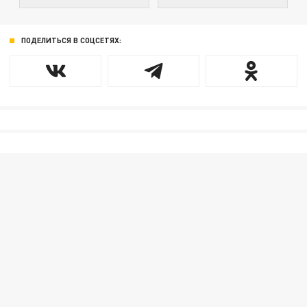
ПОДЕЛИТЬСЯ В СОЦСЕТЯХ: