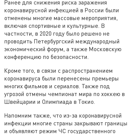
Ранее для снижения риска заражения
коронавирусной инфекцией в России были
отменены многие массовые мероприятия,
включая спортивные и культурные. В
частности, в 2020 году было решено не
проводить Петербургский международный
экономический форум, а также Московскую
конференцию по безопасности.
Кроме того, в связи с распространением
коронавируса были перенесены премьеры
многих фильмов и сериалов. Также под
угрозой отмены чемпионат мира по хоккею в
Швейцарии и Олимпиада в Токио.
Напомним также, что из-за коронавирусной
инфекции многие страны закрывают границы
и объявляют режим ЧС государственного