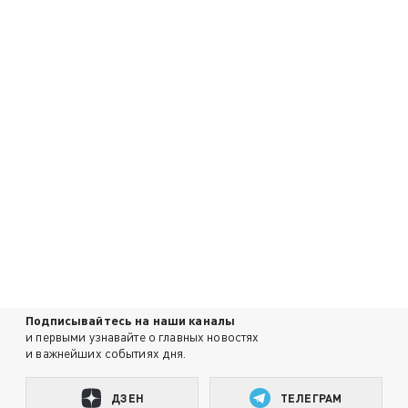
Подписывайтесь на наши каналы
и первыми узнавайте о главных новостях
и важнейших событиях дня.
ДЗЕН
ТЕЛЕГРАМ