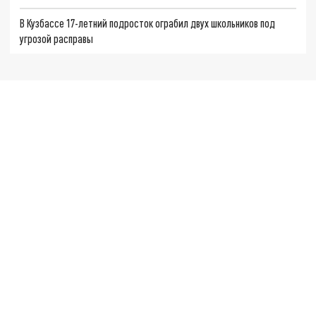
В Кузбассе 17-летний подросток ограбил двух школьников под
угрозой расправы