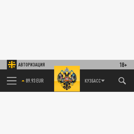
18+
АВТОРИЗАЦИЯ
89.93 EUR
КУЗБАСС