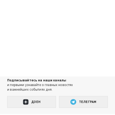
Подписывайтесь на наши каналы
и первыми узнавайте о главных новостях
и важнейших событиях дня.
ДЗЕН
ТЕЛЕГРАМ