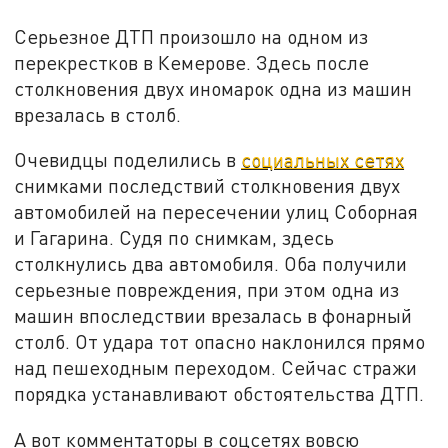
Серьезное ДТП произошло на одном из
перекрестков в Кемерове. Здесь после
столкновения двух иномарок одна из машин
врезалась в столб.
Очевидцы поделились в
социальных сетях
снимками последствий столкновения двух
автомобилей на пересечении улиц Соборная
и Гагарина. Судя по снимкам, здесь
столкнулись два автомобиля. Оба получили
серьезные повреждения, при этом одна из
машин впоследствии врезалась в фонарный
столб. От удара тот опасно наклонился прямо
над пешеходным переходом. Сейчас стражи
порядка устанавливают обстоятельства ДТП.
А вот комментаторы в соцсетях вовсю