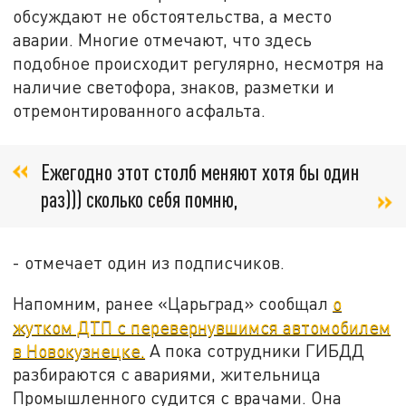
обсуждают не обстоятельства, а место
аварии. Многие отмечают, что здесь
подобное происходит регулярно, несмотря на
наличие светофора, знаков, разметки и
отремонтированного асфальта.
Ежегодно этот столб меняют хотя бы один
раз))) сколько себя помню,
- отмечает один из подписчиков.
Напомним, ранее «Царьград» сообщал
о
жутком ДТП с перевернувшимся автомобилем
в Новокузнецке.
А пока сотрудники ГИБДД
разбираются с авариями, жительница
Промышленного судится с врачами. Она