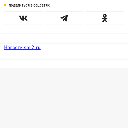
ПОДЕЛИТЬСЯ В СОЦСЕТЯХ:
Новости smi2.ru