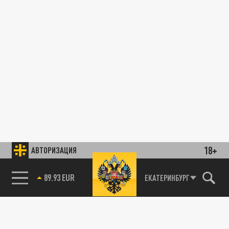
18+
АВТОРИЗАЦИЯ
89.93 EUR
ЕКАТЕРИНБУРГ