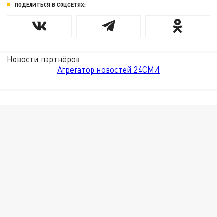
ПОДЕЛИТЬСЯ В СОЦСЕТЯХ:
Новости партнёров
Агрегатор новостей 24СМИ