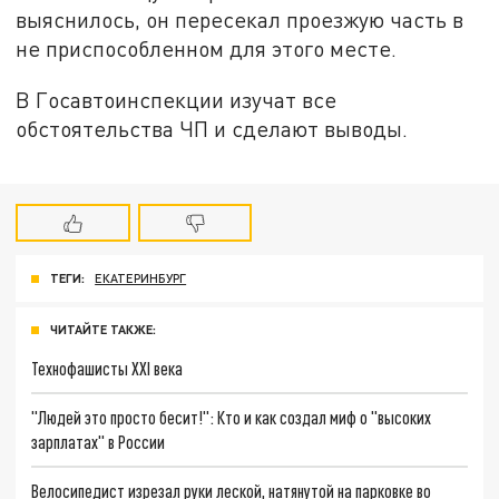
выяснилось, он пересекал проезжую часть в
не приспособленном для этого месте.
В Госавтоинспекции изучат все
обстоятельства ЧП и сделают выводы.
ТЕГИ:
ЕКАТЕРИНБУРГ
ЧИТАЙТЕ ТАКЖЕ:
Технофашисты XXI века
"Людей это просто бесит!": Кто и как создал миф о "высоких
зарплатах" в России
Велосипедист изрезал руки леской, натянутой на парковке во