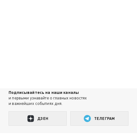
Подписывайтесь на наши каналы
и первыми узнавайте о главных новостях
и важнейших событиях дня.
ДЗЕН
ТЕЛЕГРАМ