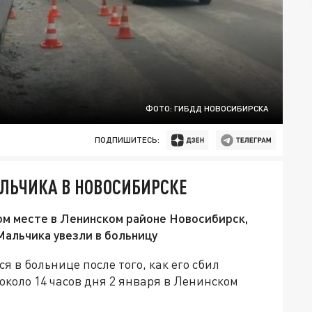
ФОТО: ГИБДД НОВОСИБИРСКА
ПОДПИШИТЕСЬ:
ЛЬЧИКА В НОВОСИБИРСКЕ
ом месте в Ленинском районе Новосибирск,
 Мальчика увезли в больницу
я в больнице после того, как его сбил
около 14 часов дня 2 января в Ленинском