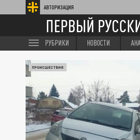
АВТОРИЗАЦИЯ
ПЕРВЫЙ РУССК
РУБРИКИ
НОВОСТИ
АН
ПРОИСШЕСТВИЯ