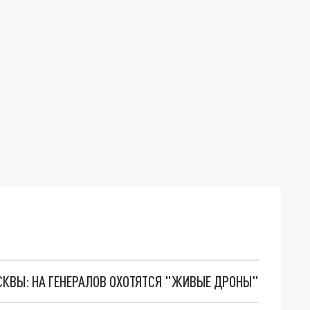
ОСКВЫ: НА ГЕНЕРАЛОВ ОХОТЯТСЯ "ЖИВЫЕ ДРОНЫ"