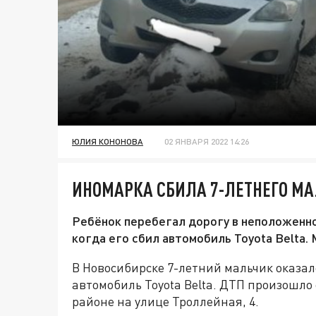
ЮЛИЯ КОНОНОВА
02 ЯНВАРЯ 2022 14:26
ИНОМАРКА СБИЛА 7-ЛЕТНЕГО МА
Ребёнок перебегал дорогу в неположенн
когда его сбил автомобиль Toyota Belta.
В Новосибирске 7-летний мальчик оказалс
автомобиль Toyota Belta. ДТП произошло 
районе на улице Троллейная, 4.