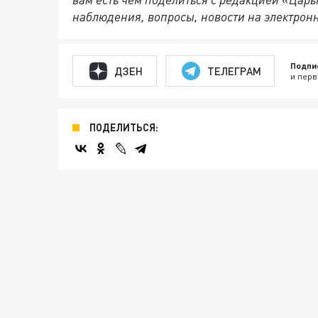
наблюдения, вопросы, новости на электрон
Подпи
ДЗЕН
ТЕЛЕГРАМ
и перв
ПОДЕЛИТЬСЯ: