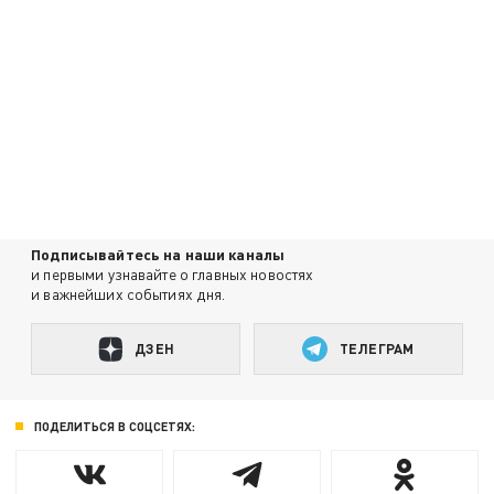
Подписывайтесь на наши каналы
и первыми узнавайте о главных новостях
и важнейших событиях дня.
ДЗЕН
ТЕЛЕГРАМ
ПОДЕЛИТЬСЯ В СОЦСЕТЯХ: