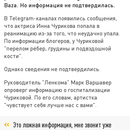
Baza. Но информация не подтвердилась.
В Telegram-каналах появились сообщения,
что актриса Инна Чурикова попала в
реанимацию из-за того, что неудачно упала.
По информации блогеров, у Чуриковой
"перелом рёбер, грудины и подвздошной
кости".
Однако сведения не подтвердились.
Руководитель "Ленкома" Марк Варшавер
опроверг информацию о госпитализации
Чуриковой. По его словам, артистка
"чувствует себя лучше нас с вами".
Это ложная информация, мне звонит уже