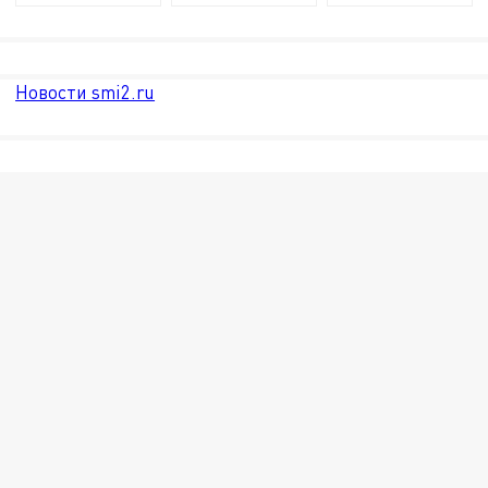
Новости smi2.ru