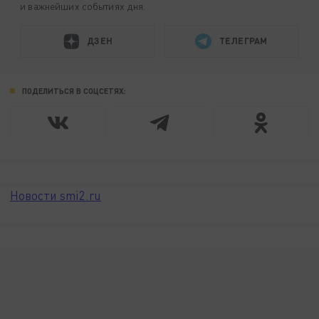
и важнейших событиях дня.
ДЗЕН
ТЕЛЕГРАМ
ПОДЕЛИТЬСЯ В СОЦСЕТЯХ:
Новости smi2.ru