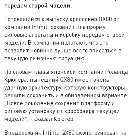
передач старой модели.
Готовящийся к выпуску кроссовер QX80 от
компании Infiniti сохранит платформу,
силовые агрегаты и коробку передач старой
модели. В компании полагают, что это
позволит новинке лучше всего вписаться в
текущую рыночную ситуацию.
По словам главы японской компании Роланда
Крюгера, нынешний QX80 имеет очень
удачную архитектуру, которую конструкторы
решили сохранить и в обновленном варианте.
"Новое поколение сохранит платформу и
силовую установку от кроссовера текущей
модели", - сказал Крюгер.
Внедорожник Infiniti QX80 сконструирован на