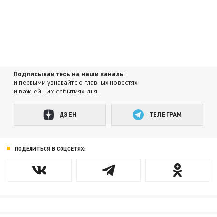
Подписывайтесь на наши каналы
и первыми узнавайте о главных новостях
и важнейших событиях дня.
ДЗЕН
ТЕЛЕГРАМ
ПОДЕЛИТЬСЯ В СОЦСЕТЯХ: