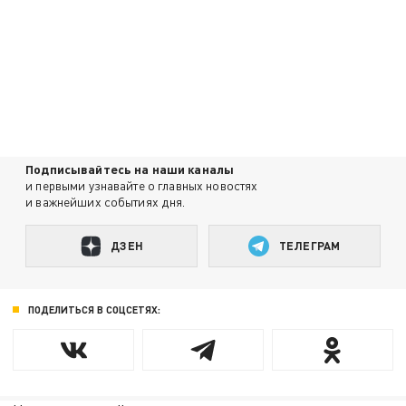
Подписывайтесь на наши каналы
и первыми узнавайте о главных новостях
и важнейших событиях дня.
ДЗЕН
ТЕЛЕГРАМ
ПОДЕЛИТЬСЯ В СОЦСЕТЯХ: