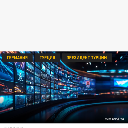
ГЕРМАНИЯ
ТУРЦИЯ
ПРЕЗИДЕНТ ТУРЦИИ
ФОТО: ЦАРЬГРАД
30 МАЯ 20:35