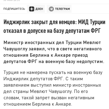
ПОДПИШИТЕСЬ:
Инджирлик закрыт для немцев: МИД Турции
отказал в допуске на базу депутатам ФРГ
Министр иностранных дел Турции Мевлют
Чавушоглу заявил, что в свете негативного
отношения Берлина к Анкаре приезд
депутатов ФРГ на военную базу недопустим.
Турция не намерена пускать на военную базу
Инджирлик депутатов ФРГ. С таким
заявлением выступил министр иностранных
дел страны Мевлют Чавушоглу. По его
словам, такой запрет вызван негативным
отношением Берлина к Анкаре.