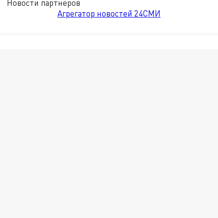
Новости партнёров
Агрегатор новостей 24СМИ