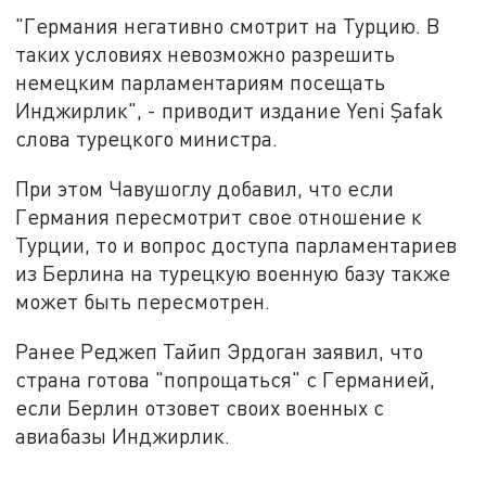
"Германия негативно смотрит на Турцию. В
таких условиях невозможно разрешить
немецким парламентариям посещать
Инджирлик", - приводит издание Yeni Şafak
слова турецкого министра.
При этом Чавушоглу добавил, что если
Германия пересмотрит свое отношение к
Турции, то и вопрос доступа парламентариев
из Берлина на турецкую военную базу также
может быть пересмотрен.
Ранее Реджеп Тайип Эрдоган заявил, что
страна готова "попрощаться" с Германией,
если Берлин отзовет своих военных с
авиабазы Инджирлик.