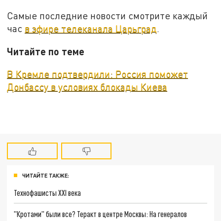
Самые последние новости смотрите каждый
час
в эфире телеканала Царьград
.
Читайте по теме
В Кремле подтвердили: Россия поможет
Донбассу в условиях блокады Киева
ЧИТАЙТЕ ТАКЖЕ:
Технофашисты XXI века
"Кротами" были все? Теракт в центре Москвы: На генералов