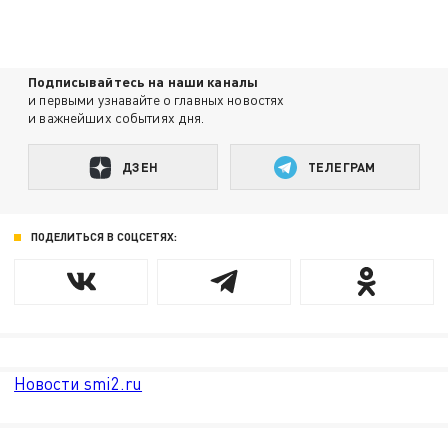
Подписывайтесь на наши каналы
и первыми узнавайте о главных новостях
и важнейших событиях дня.
ДЗЕН
ТЕЛЕГРАМ
ПОДЕЛИТЬСЯ В СОЦСЕТЯХ:
Новости smi2.ru