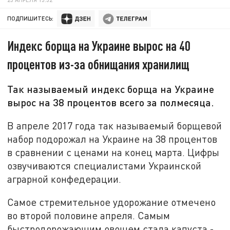
ПОДПИШИТЕСЬ:
Индекс борща на Украине вырос на 40
процентов из-за обнищания хранилищ
Так называемый индекс борща на Украине
вырос на 38 процентов всего за полмесяца.
В апреле 2017 года так называемый борщевой
набор подорожал на Украине на 38 процентов
в сравнении с ценами на конец марта. Цифры
озвучиваются специалистами Украинской
аграрной конфедерации.
Самое стремительное удорожание отмечено
во второй половине апреля. Самым
быстродорожающим овощем стала капуста -