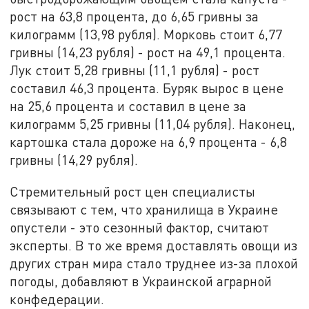
рост на 63,8 процента, до 6,65 гривны за
килограмм (13,98 рубля). Морковь стоит 6,77
гривны (14,23 рубля) - рост на 49,1 процента.
Лук стоит 5,28 гривны (11,1 рубля) - рост
составил 46,3 процента. Буряк вырос в цене
на 25,6 процента и составил в цене за
килограмм 5,25 гривны (11,04 рубля). Наконец,
картошка стала дороже на 6,9 процента - 6,8
гривны (14,29 рубля).
Стремительный рост цен специалисты
связывают с тем, что хранилища в Украине
опустели - это сезонный фактор, считают
эксперты. В то же время доставлять овощи из
других стран мира стало труднее из-за плохой
погоды, добавляют в Украинской аграрной
конфедерации.