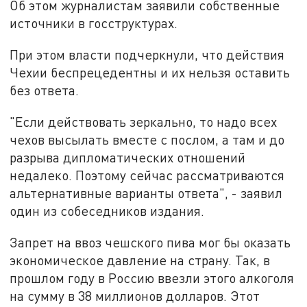
Об этом журналистам заявили собственные
источники в госструктурах.
При этом власти подчеркнули, что действия
Чехии беспрецедентны и их нельзя оставить
без ответа.
"Если действовать зеркально, то надо всех
чехов высылать вместе с послом, а там и до
разрыва дипломатических отношений
недалеко. Поэтому сейчас рассматриваются
альтернативные варианты ответа", - заявил
один из собеседников издания.
Запрет на ввоз чешского пива мог бы оказать
экономическое давление на страну. Так, в
прошлом году в Россию ввезли этого алкоголя
на сумму в 38 миллионов долларов. Этот