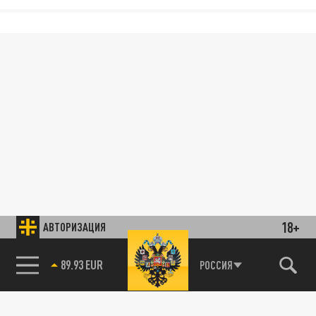
18+
АВТОРИЗАЦИЯ
89.93 EUR
РОССИЯ