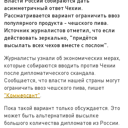
Власти России собираются дать
асимметричный ответ Чехии.
Рассматривается вариант ограничить ввоз
популярного продукта - чешского пива.
Источник журналистов отметил, что если
действовать зеркально, "придётся
высылать всех чехов вместе с послом".
Журналисты узнали об экономических мерах,
которые собираются вводить против Чехии
после дипломатического скандала.
Сообщается, что власти нашей страны могут
ограничить ввоз чешского пива, пишет
"Коммерсант"
.
Пока такой вариант только обсуждается. Это
может быть альтернативой высылке
большого количества дипломатов из России.