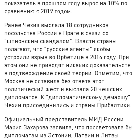
показатель в прошлом году вырос на 10% по
сравнению с 2019 годом.
Ранее Чехия выслала 18 сотрудников
посольства России в Праге в связи со
"шпионским скандалом". Власти страны
полагают, что "русские агенты" якобы
устроили взрыв во Врбетице в 2014 году. При
этом они не приводят никаких доказательств
в подтверждение своей теории. Отметим, что
Москва не оставила без ответа этот
политический жест и выслала 20 чешских
дипломатов. К "дипломатическому демаршу"
Чехии присоединились и страны Прибалтики.
Официальный представитель МИД России
Мария Захарова заявила, что посоветовала бы
дипломатам из Эстонии, Латвии и Литвы