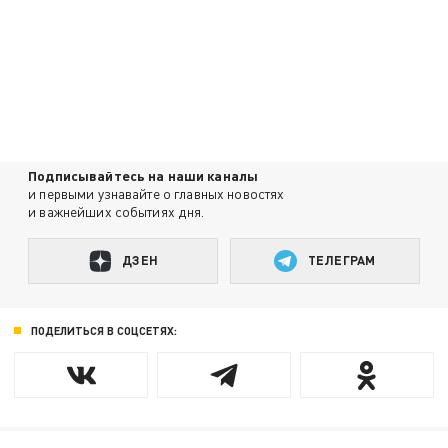
Подписывайтесь на наши каналы
и первыми узнавайте о главных новостях
и важнейших событиях дня.
ДЗЕН
ТЕЛЕГРАМ
ПОДЕЛИТЬСЯ В СОЦСЕТЯХ: