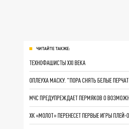
ЧИТАЙТЕ ТАКЖЕ:
ТЕХНОФАШИСТЫ XXI ВЕКА
ОПЛЕУХА МАСКУ. "ПОРА СНЯТЬ БЕЛЫЕ ПЕРЧА
МЧС ПРЕДУПРЕЖДАЕТ ПЕРМЯКОВ О ВОЗМОЖН
ХК «МОЛОТ» ПЕРЕНЕСЕТ ПЕРВЫЕ ИГРЫ ПЛЕЙ-