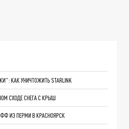
ТКИ": КАК УНИЧТОЖИТЬ STARLINK
ОМ СХОДЕ СНЕГА С КРЫШ
ОФФ ИЗ ПЕРМИ В КРАСНОЯРСК