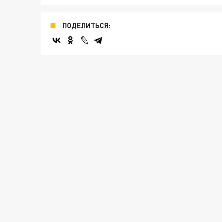
ПОДЕЛИТЬСЯ: