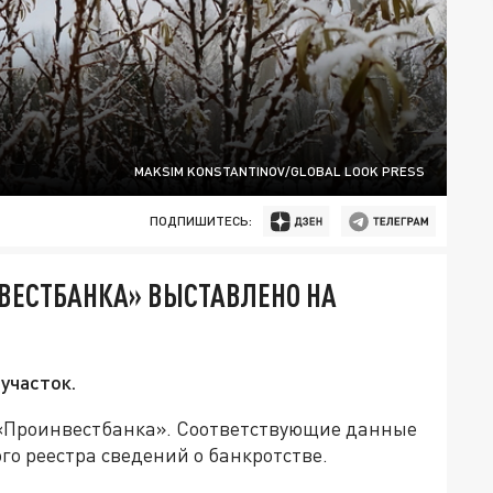
MAKSIM KONSTANTINOV/GLOBAL LOOK PRESS
ПОДПИШИТЕСЬ:
ВЕСТБАНКА» ВЫСТАВЛЕНО НА
участок.
 «Проинвестбанка». Соответствующие данные
о реестра сведений о банкротстве.