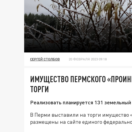
СЕРГЕЙ СТОЛБОВ
20 ФЕВРАЛЯ 2023 09:18
ИМУЩЕСТВО ПЕРМСКОГО «ПРОИН
ТОРГИ
Реализовать планируется 131 земельный 
В Перми выставили на торги имущество
размещены на сайте единого федеральног