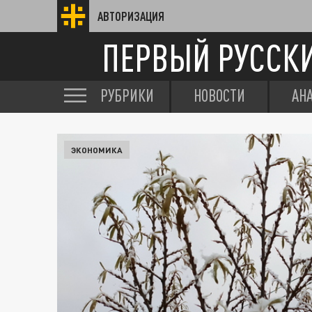
АВТОРИЗАЦИЯ
ПЕРВЫЙ РУССК
РУБРИКИ
НОВОСТИ
АН
ЭКОНОМИКА