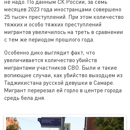
не надо. По данным СК России, за семь
месяцев 2023 года иностранцами совершено
25 тысяч преступлений. При этом количество
тяжких и особо тяжких преступлений
мигрантов увеличилось на треть в сравнении
с тем же периодом прошлого года.
Особенно дико выглядит факт, что
увеличивается количество убийств
мигрантами участников СВО. Были и такие
вопиющие случаи, как убийство выходцем из
Таджикистана русской девушки в Самаре.
Мигрант перерезал ей горло в центре города
средь бела дня.