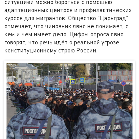
ситуацией можно бороться с помощью
адаптационных центров и профилактических
курсов для мигрантов. Общество "Царьград"
отмечает, что чиновник явно не понимает, с
кем и чем имеет дело. Цифры опроса явно
говорят, что речь идёт о реальной угрозе
конституционному строю России.