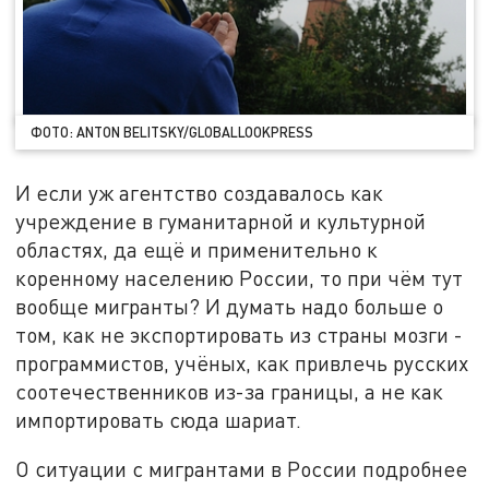
ФОТО: ANTON BELITSKY/GLOBALLOOKPRESS
И если уж агентство создавалось как
учреждение в гуманитарной и культурной
областях, да ещё и применительно к
коренному населению России, то при чём тут
вообще мигранты? И думать надо больше о
том, как не экспортировать из страны мозги -
программистов, учёных, как привлечь русских
соотечественников из-за границы, а не как
импортировать сюда шариат.
О ситуации с мигрантами в России подробнее