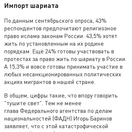
Импорт шариата
По данным сентябрьского опроса, 43%
респондентов предпочитают религиозное
право ислама законам России. 43,5% хотят
жить по установленным на их родине
порядкам. Ещё 24% готовы участвовать в
протестах за право жить по шариату в России.
А 15,3% и вовсе готовы принимать участие в
любых несанкционированных политических
акциях мигрантов в нашей стране.
В общем, цифры такие, что впору говорить
"тушите свет". Тем не менее
глава Федерального агентства по делам
национальностей (ФАДН) Игорь Баринов
заявляет, что с этой катастрофической