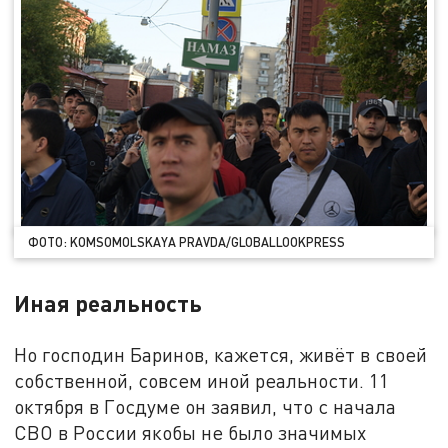
ФОТО: KOMSOMOLSKAYA PRAVDA/GLOBALLOOKPRESS
Иная реальность
Но господин Баринов, кажется, живёт в своей
собственной, совсем иной реальности. 11
октября в Госдуме он заявил, что с начала
СВО в России якобы не было значимых