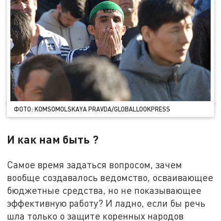
ФОТО: KOMSOMOLSKAYA PRAVDA/GLOBALLOOKPRESS
И как нам быть ?
Самое время задаться вопросом, зачем
вообще создавалось ведомство, осваивающее
бюджетные средства, но не показывающее
эффективную работу? И ладно, если бы речь
шла только о защите коренных народов