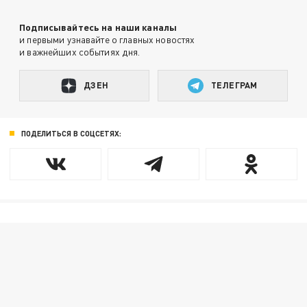
Подписывайтесь на наши каналы
и первыми узнавайте о главных новостях
и важнейших событиях дня.
ДЗЕН
ТЕЛЕГРАМ
ПОДЕЛИТЬСЯ В СОЦСЕТЯХ: