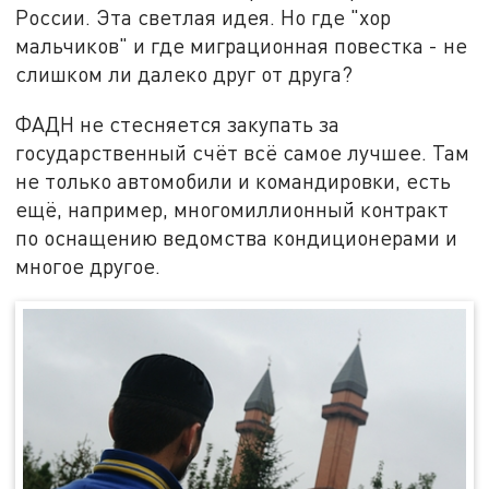
России. Эта светлая идея. Но где "хор
мальчиков" и где миграционная повестка - не
слишком ли далеко друг от друга?
ФАДН не стесняется закупать за
государственный счёт всё самое лучшее. Там
не только автомобили и командировки, есть
ещё, например, многомиллионный контракт
по оснащению ведомства кондиционерами и
многое другое.