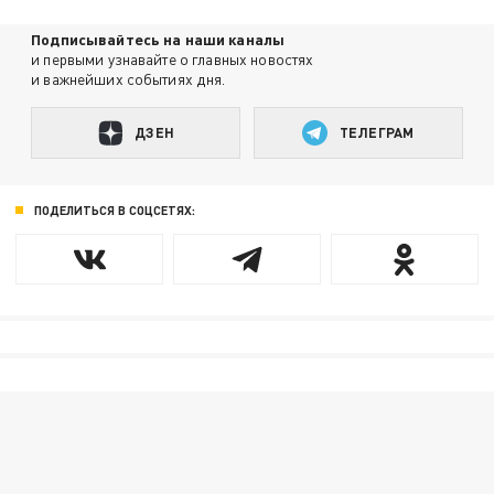
Подписывайтесь на наши каналы
и первыми узнавайте о главных новостях
и важнейших событиях дня.
ДЗЕН
ТЕЛЕГРАМ
ПОДЕЛИТЬСЯ В СОЦСЕТЯХ: