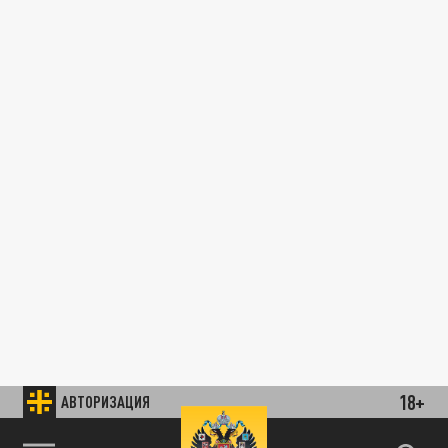
18+
АВТОРИЗАЦИЯ