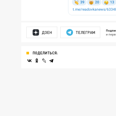
Подпи
ДЗЕН
ТЕЛЕГРАМ
и перв
ПОДЕЛИТЬСЯ: