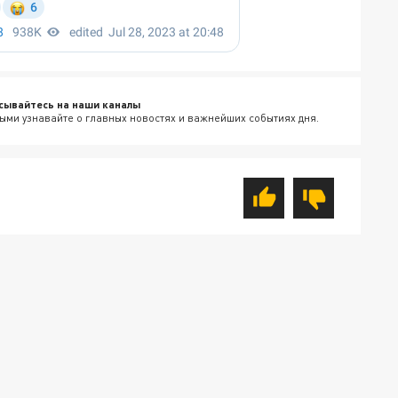
сывайтесь на наши каналы
ыми узнавайте о главных новостях и важнейших событиях дня.