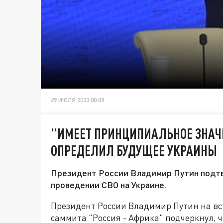
29 ИЮЛЯ 2023 00:08
"ИМЕЕТ ПРИНЦИПИАЛЬНОЕ ЗНАЧ
ОПРЕДЕЛИЛ БУДУЩЕЕ УКРАИНЫ
Президент России Владимир Путин подтв
проведении СВО на Украине.
Президент России Владимир Путин на вс
саммита "Россия - Африка" подчеркнул, 