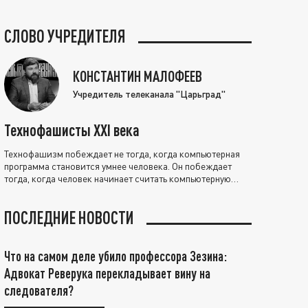
СЛОВО УЧРЕДИТЕЛЯ
КОНСТАНТИН МАЛОФЕЕВ
Учредитель телеканала "Царьград"
Технофашисты XXI века
Технофашизм побеждает не тогда, когда компьютерная
программа становится умнее человека. Он побеждает
тогда, когда человек начинает считать компьютерную
программу нравственно выше себя.
ПОСЛЕДНИЕ НОВОСТИ
Что на самом деле убило профессора Зезина:
Адвокат Реверука перекладывает вину на
следователя?