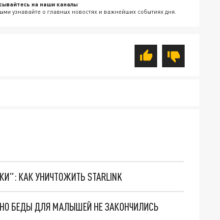
сывайтесь на наши каналы
ыми узнавайте о главных новостях и важнейших событиях дня.
ТКИ": КАК УНИЧТОЖИТЬ STARLINK
. НО БЕДЫ ДЛЯ МАЛЫШЕЙ НЕ ЗАКОНЧИЛИСЬ