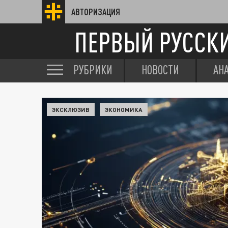
АВТОРИЗАЦИЯ
ПЕРВЫЙ РУССК
РУБРИКИ
НОВОСТИ
АН
ЭКСКЛЮЗИВ
ЭКОНОМИКА