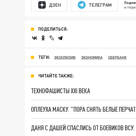
Подпи
ДЗЕН
ТЕЛЕГРАМ
и перв
ПОДЕЛИТЬСЯ:
ТЕГИ:
ЭКСКЛЮЗИВ
ЭКОНОМИКА
СБЕРБАНК
ЧИТАЙТЕ ТАКЖЕ:
ТЕХНОФАШИСТЫ XXI ВЕКА
ОПЛЕУХА МАСКУ. "ПОРА СНЯТЬ БЕЛЫЕ ПЕРЧА
ДАНЯ С ДАШЕЙ СПАСЛИСЬ ОТ БОЕВИКОВ ВСУ