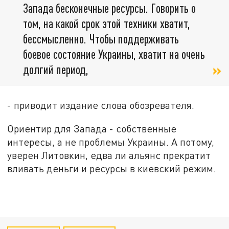
Запада бесконечные ресурсы. Говорить о
том, на какой срок этой техники хватит,
бессмысленно. Чтобы поддерживать
боевое состояние Украины, хватит на очень
долгий период,
- приводит издание слова обозревателя.
Ориентир для Запада - собственные
интересы, а не проблемы Украины. А потому,
уверен Литовкин, едва ли альянс прекратит
вливать деньги и ресурсы в киевский режим.