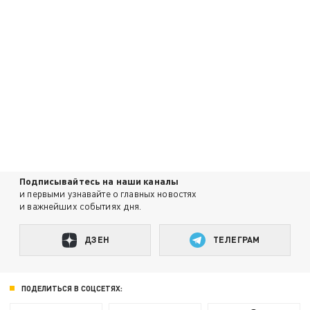
Подписывайтесь на наши каналы
и первыми узнавайте о главных новостях
и важнейших событиях дня.
ДЗЕН
ТЕЛЕГРАМ
ПОДЕЛИТЬСЯ В СОЦСЕТЯХ: