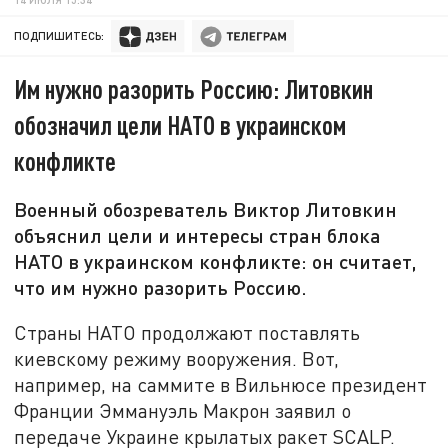
ПОДПИШИТЕСЬ:
Им нужно разорить Россию: Литовкин
обозначил цели НАТО в украинском
конфликте
Военный обозреватель Виктор Литовкин
объяснил цели и интересы стран блока
НАТО в украинском конфликте: он считает,
что им нужно разорить Россию.
Страны НАТО продолжают поставлять
киевскому режиму вооружения. Вот,
например, на саммите в Вильнюсе президент
Франции Эммануэль Макрон заявил о
передаче Украине крылатых ракет SCALP.