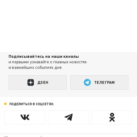
Подписывайтесь на наши каналы
и первыми узнавайте о главных новостях
и важнейших событиях дня.
ДЗЕН
ТЕЛЕГРАМ
ПОДЕЛИТЬСЯ В СОЦСЕТЯХ: