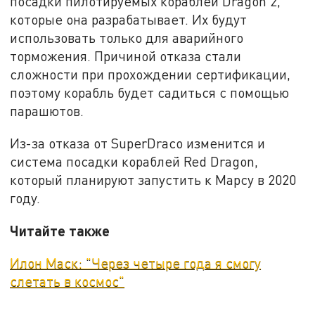
посадки пилотируемых кораблей Dragon 2,
которые она разрабатывает. Их будут
использовать только для аварийного
торможения. Причиной отказа стали
сложности при прохождении сертификации,
поэтому корабль будет садиться с помощью
парашютов.
Из-за отказа от SuperDraco изменится и
система посадки кораблей Red Dragon,
который планируют запустить к Марсу в 2020
году.
Читайте также
Илон Маск: "Через четыре года я смогу
слетать в космос"