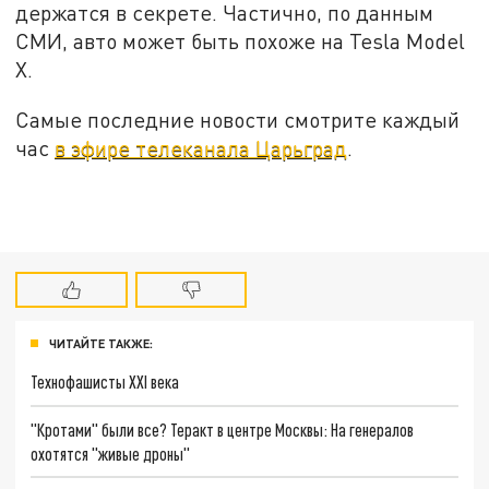
держатся в секрете. Частично, по данным
СМИ, авто может быть похоже на Tesla Model
X.
Самые последние новости смотрите каждый
час
в эфире телеканала Царьград
.
ЧИТАЙТЕ ТАКЖЕ:
Технофашисты XXI века
"Кротами" были все? Теракт в центре Москвы: На генералов
охотятся "живые дроны"