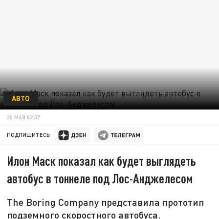
АВТО
30 МАЯ 02:07
ПОДПИШИТЕСЬ:
Илон Маск показал как будет выглядеть
автобус в тоннеле под Лос-Анджелесом
The Boring Company представила прототип
подземного скоростного автобуса.