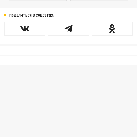
ПОДЕЛИТЬСЯ В СОЦСЕТЯХ: