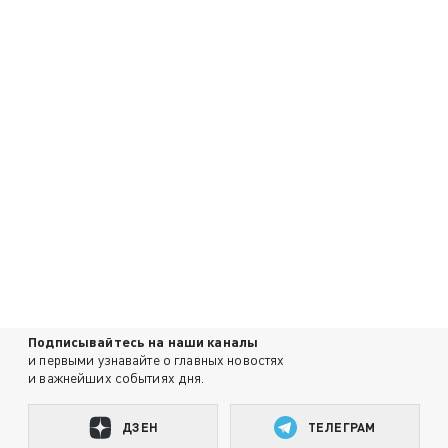
Подписывайтесь на наши каналы
и первыми узнавайте о главных новостях
и важнейших событиях дня.
ДЗЕН
ТЕЛЕГРАМ