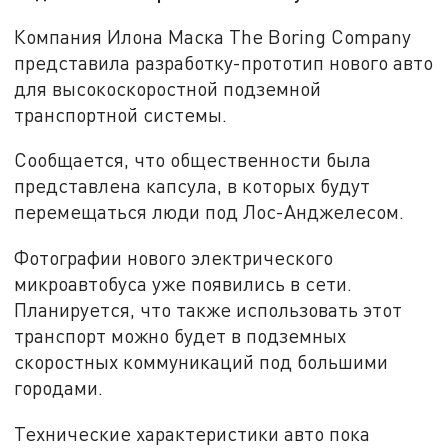
Компания Илона Маска The Boring Company
представила разработку-прототип нового авто
для высокоскоростной подземной
транспортной системы.
Сообщается, что общественности была
представлена капсула, в которых будут
перемещаться люди под Лос-Анджелесом.
Фотографии нового электрического
микроавтобуса уже появились в сети.
Планируется, что также использовать этот
транспорт можно будет в подземных
скоростных коммуникаций под большими
городами.
Технические характеристики авто пока