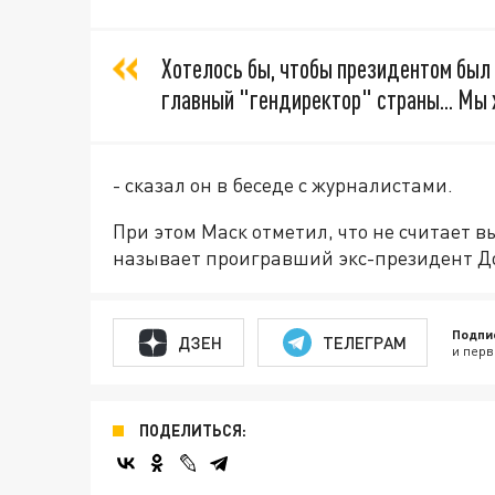
Хотелось бы, чтобы президентом был 
главный "гендиректор" страны... Мы
- сказал он в беседе с журналистами.
При этом Маск отметил, что не считает 
называет проигравший экс-президент Д
Подпи
ДЗЕН
ТЕЛЕГРАМ
и перв
ПОДЕЛИТЬСЯ: