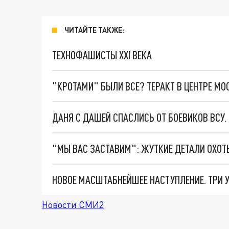
ЧИТАЙТЕ ТАКЖЕ:
ТЕХНОФАШИСТЫ XXI ВЕКА
"КРОТАМИ" БЫЛИ ВСЕ? ТЕРАКТ В ЦЕНТРЕ М
ДАНЯ С ДАШЕЙ СПАСЛИСЬ ОТ БОЕВИКОВ ВСУ
Новости СМИ2