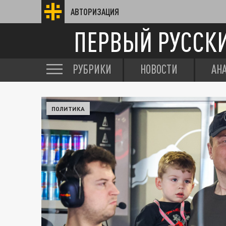
АВТОРИЗАЦИЯ
ПЕРВЫЙ РУССК
РУБРИКИ
НОВОСТИ
АН
ПОЛИТИКА