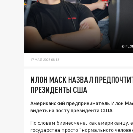
© FLO
17 МАЯ 2023 08:13
ИЛОН МАСК НАЗВАЛ ПРЕДПОЧТИ
ПРЕЗИДЕНТЫ США
Американский предприниматель Илон Маск
видеть на посту президента США.
По словам бизнесмена, как американцу, е
государства просто "нормального челове