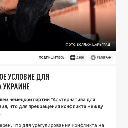
ФОТО: КОЛЛАЖ ЦАРЬГРАД
ПОДПИШИТЕСЬ:
ОЕ УСЛОВИЕ ДЛЯ
А УКРАИНЕ
лем немецкой партии "Альтернатива для
вил, что для прекращения конфликта между
.
рен, что для урегулирования конфликта на