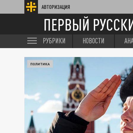
АВТОРИЗАЦИЯ
ПЕРВЫЙ РУССК
РУБРИКИ
НОВОСТИ
АН
ПОЛИТИКА