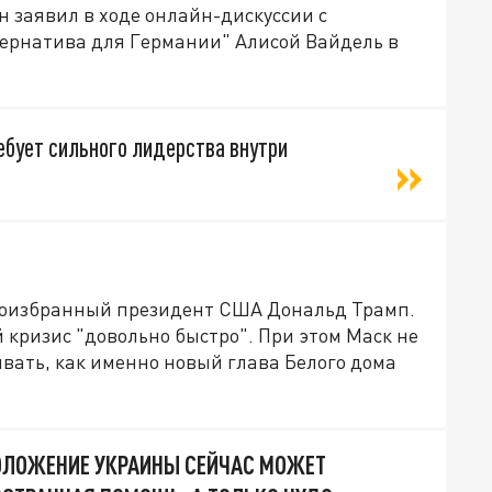
н заявил в ходе онлайн-дискуссии с
ернатива для Германии" Алисой Вайдель в
ребует сильного лидерства внутри
овоизбранный президент США Дональд Трамп.
кризис "довольно быстро". При этом Маск не
ывать, как именно новый глава Белого дома
ПОЛОЖЕНИЕ УКРАИНЫ СЕЙЧАС МОЖЕТ