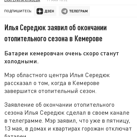
ПОДПИШИТЕСЬ:
Илья Середюк заявил об окончании
отопительного сезона в Кемерове
Батареи кемеровчан очень скоро станут
холодными.
Мэр областного центра Илья Середюк
рассказал о том, когда в Кемерове
завершится отопительный сезон.
Заявление об окончании отопительного
сезона Илья Середюк сделал в своем канале
в телеграмме. Мэр заявил, что уже в пятницу,
13 мая, в домах и квартирах горожан отключат
батареи.