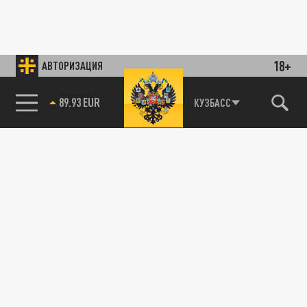
18+
АВТОРИЗАЦИЯ
89.93 EUR
КУЗБАСС