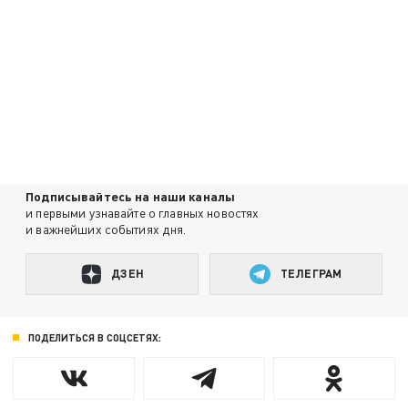
Подписывайтесь на наши каналы
и первыми узнавайте о главных новостях
и важнейших событиях дня.
ДЗЕН
ТЕЛЕГРАМ
ПОДЕЛИТЬСЯ В СОЦСЕТЯХ: