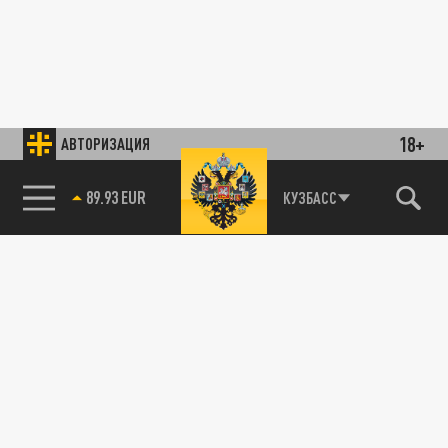
18+
АВТОРИЗАЦИЯ
89.93 EUR
КУЗБАСС