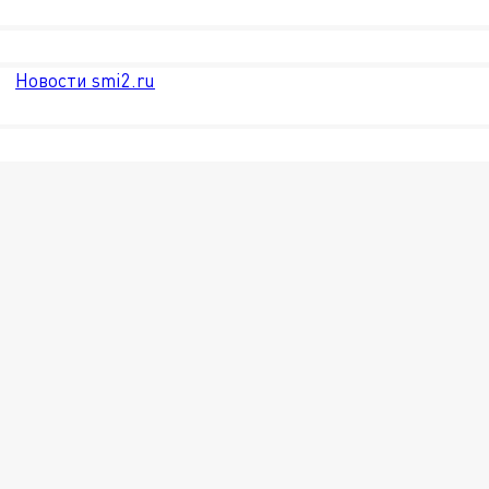
Новости smi2.ru