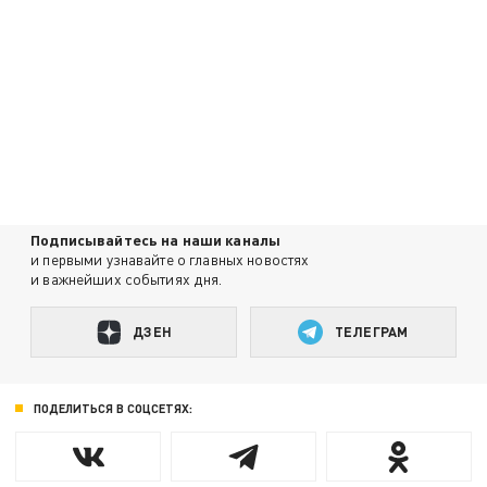
Подписывайтесь на наши каналы
и первыми узнавайте о главных новостях
и важнейших событиях дня.
ДЗЕН
ТЕЛЕГРАМ
ПОДЕЛИТЬСЯ В СОЦСЕТЯХ: