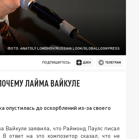
ФОТО: ANATOLY LOMOHOV/RUSSIAN LOOK/GLOBALLOOKPRESS
ПОДПИШИТЕСЬ:
 ПОЧЕМУ ЛАЙМА ВАЙКУЛЕ
ка опустилась до оскорблений из-за своего
а Вайкуле заявила, что Раймонд Паулс писал
 В ответ на это композитор сказал, что не