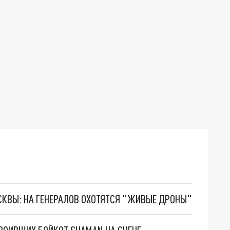
ОСКВЫ: НА ГЕНЕРАЛОВ ОХОТЯТСЯ "ЖИВЫЕ ДРОНЫ"