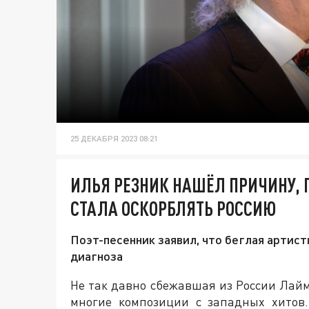
25 ДЕКАБРЯ 2023 08:21
ИЛЬЯ РЕЗНИК НАШЁЛ ПРИЧИНУ,
СТАЛА ОСКОРБЛЯТЬ РОССИЮ
Поэт-песенник заявил, что беглая артист
диагноза
Не так давно сбежавшая из России Лайм
многие композиции с западных хитов.