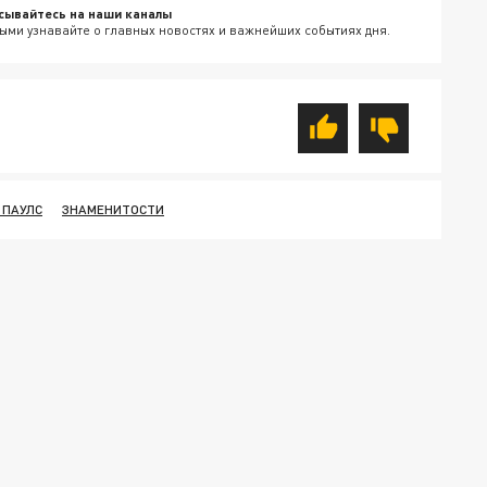
сывайтесь на наши каналы
ыми узнавайте о главных новостях и важнейших событиях дня.
 ПАУЛС
ЗНАМЕНИТОСТИ