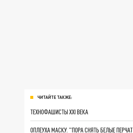
ЧИТАЙТЕ ТАКЖЕ:
ТЕХНОФАШИСТЫ XXI ВЕКА
ОПЛЕУХА МАСКУ. "ПОРА СНЯТЬ БЕЛЫЕ ПЕРЧА