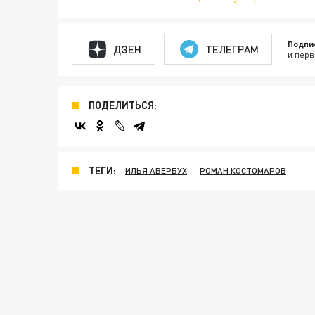
Подпи
ДЗЕН
ТЕЛЕГРАМ
и перв
ПОДЕЛИТЬСЯ:
ТЕГИ:
ИЛЬЯ АВЕРБУХ
РОМАН КОСТОМАРОВ