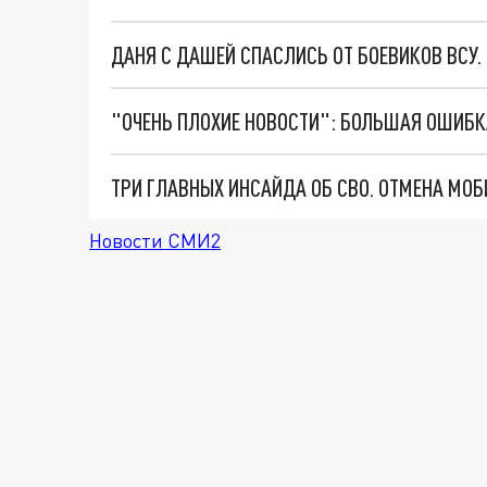
ДАНЯ С ДАШЕЙ СПАСЛИСЬ ОТ БОЕВИКОВ ВСУ
Новости СМИ2