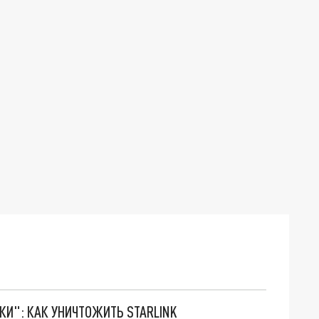
ТКИ": КАК УНИЧТОЖИТЬ STARLINK