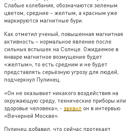
Слабые колебания, обозначаются зеленым
цветом, средние – желтым, а красным уже
маркируются магнитные бури.
Как отметил ученый, повышенная магнитная
активность – нормальное явление после
сильных вспышек на Солнце. Ожидаемое в
январе магнитное возмущение будет
«желтым», то есть средним и не будет
представлять серьёзную угрозу для людей,
подчеркнул Пулинец.
«Он не оказывает никакого воздействия на
окружающую среду, технические приборы или
здоровье человека», -
заявил
он в интервью
«Вечерней Москве».
Пулинец добавил, что сейчас протекает