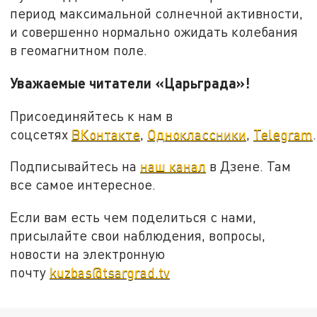
период максимальной солнечной активности,
и совершенно нормально ожидать колебания
в геомагнитном поле.
Уважаемые читатели «Царьграда»!
Присоединяйтесь к нам в
соцсетях
ВКонтакте
,
Одноклассники
,
Telegram
.
Подписывайтесь на
наш канал
в Дзене. Там
все самое интересное.
Если вам есть чем поделиться с нами,
присылайте свои наблюдения, вопросы,
новости на электронную
почту
kuzbas@tsargrad.tv