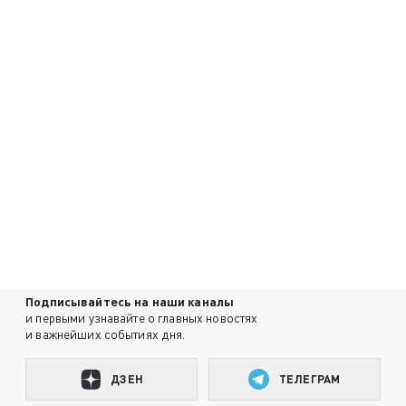
Подписывайтесь на наши каналы
и первыми узнавайте о главных новостях
и важнейших событиях дня.
ДЗЕН
ТЕЛЕГРАМ