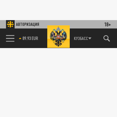
18+
АВТОРИЗАЦИЯ
89.93 EUR
КУЗБАСС