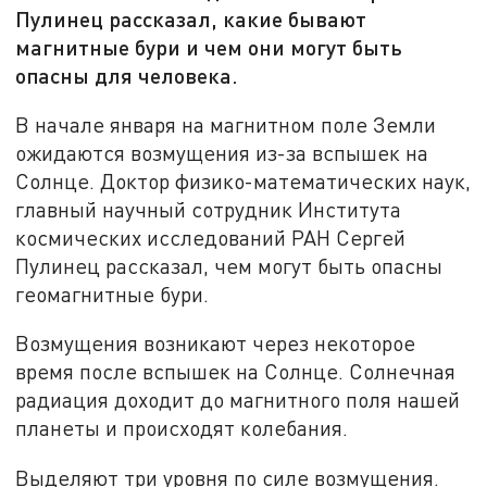
Пулинец рассказал, какие бывают
магнитные бури и чем они могут быть
опасны для человека.
В начале января на магнитном поле Земли
ожидаются возмущения из-за вспышек на
Солнце. Доктор физико-математических наук,
главный научный сотрудник Института
космических исследований РАН Сергей
Пулинец рассказал, чем могут быть опасны
геомагнитные бури.
Возмущения возникают через некоторое
время после вспышек на Солнце. Солнечная
радиация доходит до магнитного поля нашей
планеты и происходят колебания.
Выделяют три уровня по силе возмущения.