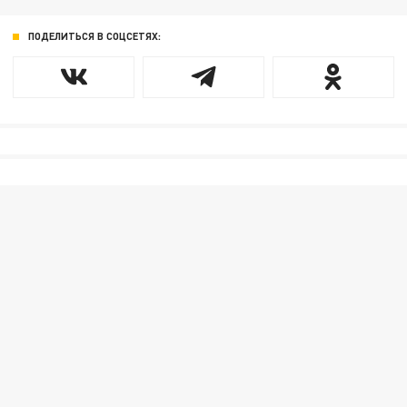
ПОДЕЛИТЬСЯ В СОЦСЕТЯХ: