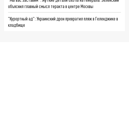
объяснил главный смысл теракта в центре Москвы
"Курортный ад": Украинский дрон превратил пляж в Геленджике в
кладбище