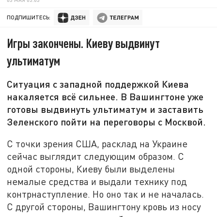
ПОДПИШИТЕСЬ:
Игры закончены. Киеву выдвинут
ультиматум
Ситуация с западной поддержкой Киева
накаляется всё сильнее. В Вашингтоне уже
готовы выдвинуть ультиматум и заставить
Зеленского пойти на переговоры с Москвой.
С точки зрения США, расклад на Украине
сейчас выглядит следующим образом. С
одной стороны, Киеву были выделены
немалые средства и выдали технику под
контрнаступление. Но оно так и не началась.
С другой стороны, Вашингтону кровь из носу