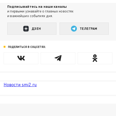
Подписывайтесь на наши каналы
и первыми узнавайте о главных новостях
и важнейших событиях дня.
ДЗЕН
ТЕЛЕГРАМ
ПОДЕЛИТЬСЯ В СОЦСЕТЯХ:
Новости smi2.ru