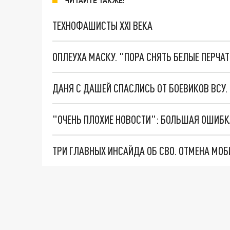
ЧИТАЙТЕ ТАКЖЕ:
ТЕХНОФАШИСТЫ XXI ВЕКА
ОПЛЕУХА МАСКУ. "ПОРА СНЯТЬ БЕЛЫЕ ПЕРЧА
ДАНЯ С ДАШЕЙ СПАСЛИСЬ ОТ БОЕВИКОВ ВСУ