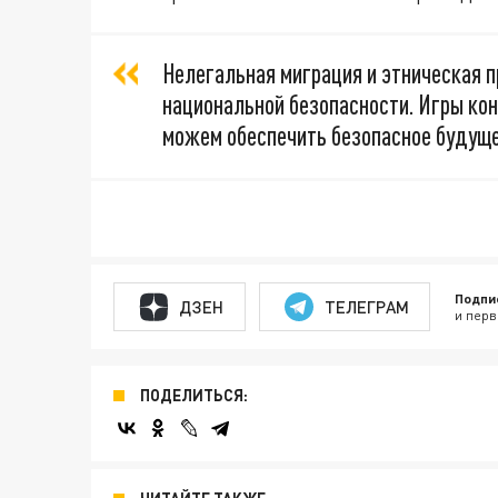
Нелегальная миграция и этническая п
национальной безопасности. Игры ко
можем обеспечить безопасное будуще
Подпи
ДЗЕН
ТЕЛЕГРАМ
и перв
ПОДЕЛИТЬСЯ: