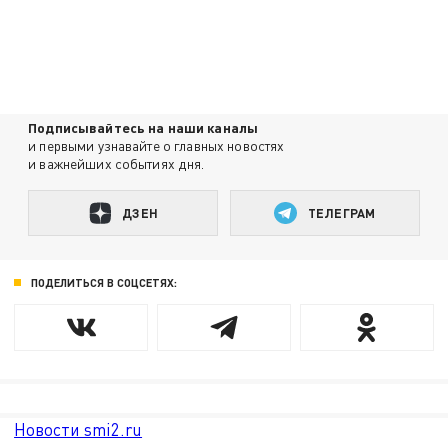
Подписывайтесь на наши каналы
и первыми узнавайте о главных новостях
и важнейших событиях дня.
ДЗЕН
ТЕЛЕГРАМ
ПОДЕЛИТЬСЯ В СОЦСЕТЯХ:
Новости smi2.ru