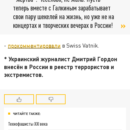
теперь вместе с Галкиным зарабатывает
свои пару шекелей на жизнь, но уже не на
концертах и творческих вечерах в России!
-
прокомментировали
в Swiss Vatnik.
* Украинский журналист Дмитрий Гордон
внесён в России в реестр террористов и
экстремистов.
ЧИТАЙТЕ ТАКЖЕ:
Технофашисты XXI века