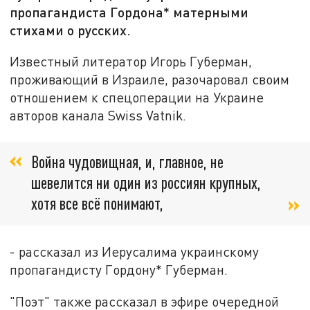
пропагандиста Гордона* матерными
стихами о русских.
Известный литератор Игорь Губерман,
проживающий в Израиле, разочаровал своим
отношением к спецоперации на Украине
авторов канала Swiss Vatnik.
Война чудовищная, и, главное, не
шевелится ни один из россиян крупных,
хотя все всё понимают,
- рассказал из Иерусалима украинскому
пропагандисту Гордону* Губерман.
"Поэт" также рассказал в эфире очередной