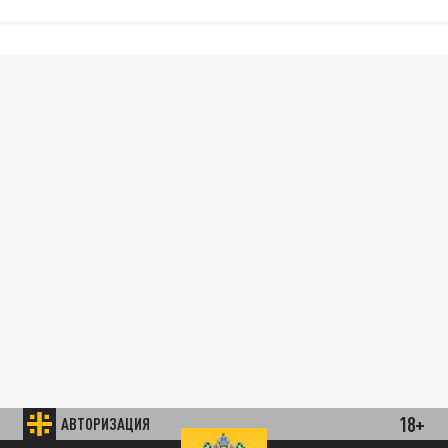
18+
АВТОРИЗАЦИЯ