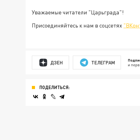
Уважаемые читатели "Царьграда"!
Присоединяйтесь к нам в соцсетях
"ВКон
Подпи
ДЗЕН
ТЕЛЕГРАМ
и перв
ПОДЕЛИТЬСЯ: