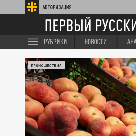
АВТОРИЗАЦИЯ
ПЕРВЫЙ РУССК
РУБРИКИ
НОВОСТИ
АН
ПРОИСШЕСТВИЯ