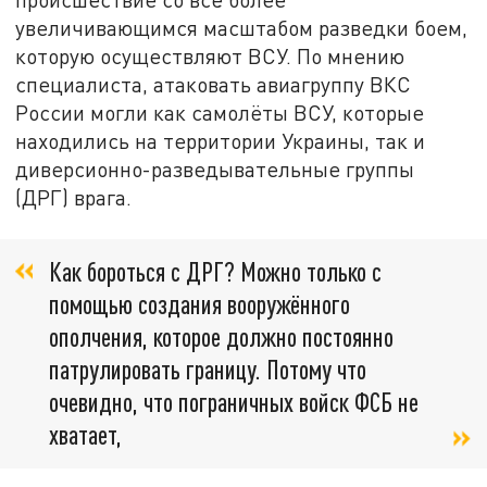
увеличивающимся масштабом разведки боем,
которую осуществляют ВСУ. По мнению
специалиста, атаковать авиагруппу ВКС
России могли как самолёты ВСУ, которые
находились на территории Украины, так и
диверсионно-разведывательные группы
(ДРГ) врага.
Как бороться с ДРГ? Можно только с
помощью создания вооружённого
ополчения, которое должно постоянно
патрулировать границу. Потому что
очевидно, что пограничных войск ФСБ не
хватает,