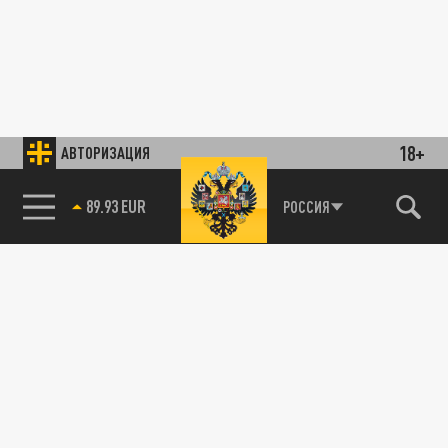
18+
АВТОРИЗАЦИЯ
89.93 EUR
РОССИЯ