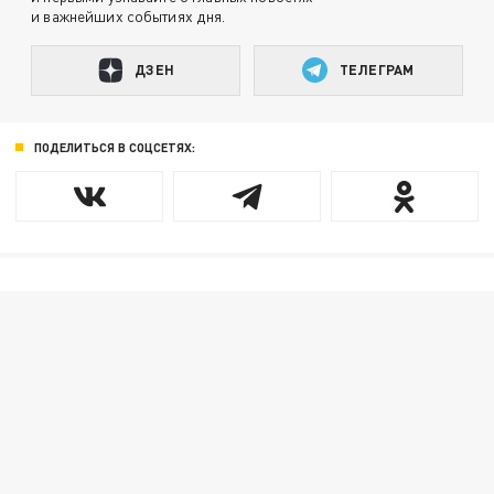
и важнейших событиях дня.
ДЗЕН
ТЕЛЕГРАМ
ПОДЕЛИТЬСЯ В СОЦСЕТЯХ: