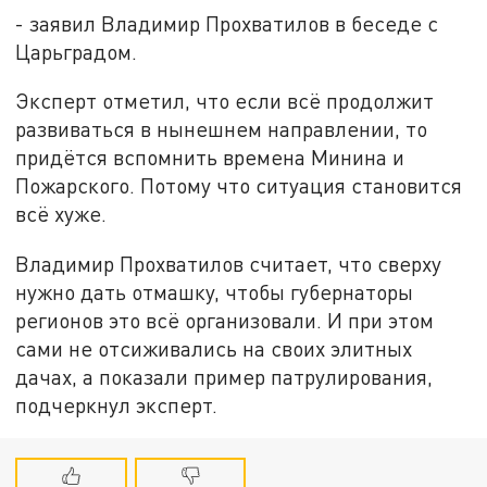
- заявил Владимир Прохватилов в беседе с
Царьградом.
Эксперт отметил, что если всё продолжит
развиваться в нынешнем направлении, то
придётся вспомнить времена Минина и
Пожарского. Потому что ситуация становится
всё хуже.
Владимир Прохватилов считает, что сверху
нужно дать отмашку, чтобы губернаторы
регионов это всё организовали. И при этом
сами не отсиживались на своих элитных
дачах, а показали пример патрулирования,
подчеркнул эксперт.