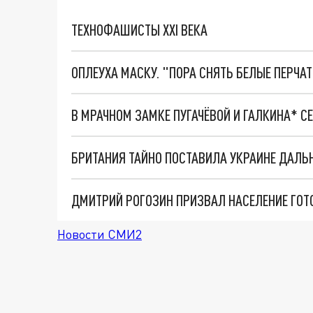
ТЕХНОФАШИСТЫ XXI ВЕКА
ОПЛЕУХА МАСКУ. "ПОРА СНЯТЬ БЕЛЫЕ ПЕРЧА
В МРАЧНОМ ЗАМКЕ ПУГАЧЁВОЙ И ГАЛКИНА* С
ДМИТРИЙ РОГОЗИН ПРИЗВАЛ НАСЕЛЕНИЕ ГОТ
Новости СМИ2