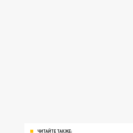
ЧИТАЙТЕ ТАКЖЕ: