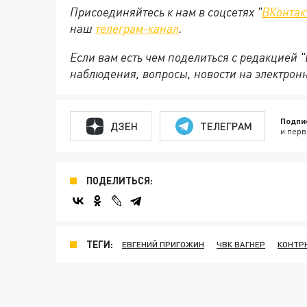
Присоединяйтесь к нам в соцсетях "
ВКонтак
наш
телеграм-канал
.
Если вам есть чем поделиться с редакцией 
наблюдения, вопросы, новости на электрон
Подпи
ДЗЕН
ТЕЛЕГРАМ
и перв
ПОДЕЛИТЬСЯ:
ТЕГИ:
ЕВГЕНИЙ ПРИГОЖИН
ЧВК ВАГНЕР
КОНТР