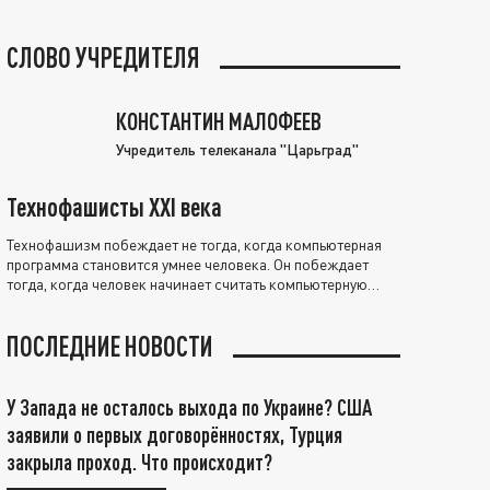
СЛОВО УЧРЕДИТЕЛЯ
КОНСТАНТИН МАЛОФЕЕВ
Учредитель телеканала "Царьград"
Технофашисты XXI века
Технофашизм побеждает не тогда, когда компьютерная
программа становится умнее человека. Он побеждает
тогда, когда человек начинает считать компьютерную
программу нравственно выше себя.
ПОСЛЕДНИЕ НОВОСТИ
У Запада не осталось выхода по Украине? США
заявили о первых договорённостях, Турция
закрыла проход. Что происходит?