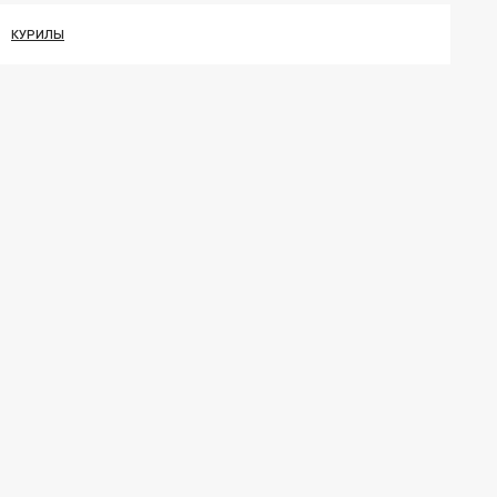
КУРИЛЫ