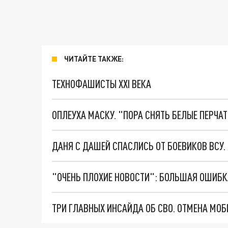
ЧИТАЙТЕ ТАКЖЕ:
ТЕХНОФАШИСТЫ XXI ВЕКА
ОПЛЕУХА МАСКУ. "ПОРА СНЯТЬ БЕЛЫЕ ПЕРЧА
ДАНЯ С ДАШЕЙ СПАСЛИСЬ ОТ БОЕВИКОВ ВСУ