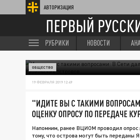
АВТОРИЗАЦИЯ
ПЕРВЫЙ РУССК
РУБРИКИ
НОВОСТИ
АН
ОБЩЕСТВО
19 ФЕВРАЛЯ 2019 12:49
"ИДИТЕ ВЫ С ТАКИМИ ВОПРОСАМ
ОЦЕНКУ ОПРОСУ ПО ПЕРЕДАЧЕ К
Напомним, ранее ВЦИОМ проводил опрос: 
тому, что острова могут быть переданы Я